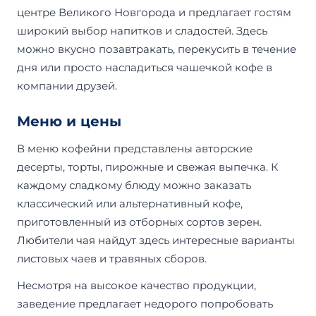
центре Великого Новгорода и предлагает гостям
широкий выбор напитков и сладостей. Здесь
можно вкусно позавтракать, перекусить в течение
дня или просто насладиться чашечкой кофе в
компании друзей.
Меню и цены
В меню кофейни представлены авторские
десерты, торты, пирожные и свежая выпечка. К
каждому сладкому блюду можно заказать
классический или альтернативный кофе,
приготовленный из отборных сортов зерен.
Любители чая найдут здесь интересные варианты
листовых чаев и травяных сборов.
Несмотря на высокое качество продукции,
заведение предлагает недорого попробовать