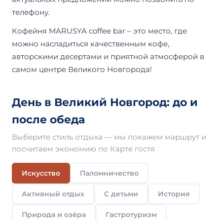
телефону.
Кофейня MARUSYA coffee bar – это место, где
можно насладиться качественным кофе,
авторскими десертами и приятной атмосферой в
самом центре Великого Новгорода!
День в Великий Новгород: до и
после обеда
Выберите стиль отдыха — мы покажем маршрут и
посчитаем экономию по Карте гостя
Искусство
Паломничество
Активный отдых
С детьми
История
Природа и озёра
Гастротуризм