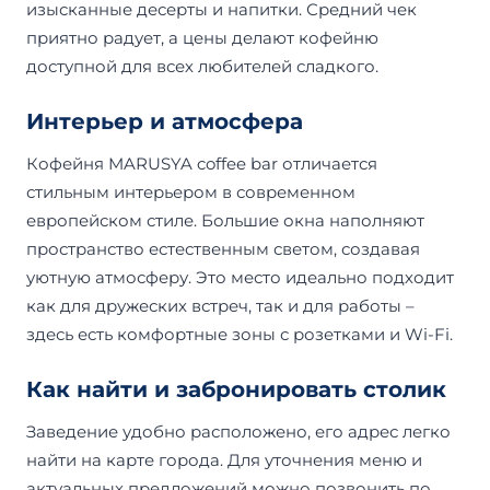
изысканные десерты и напитки. Средний чек
приятно радует, а цены делают кофейню
доступной для всех любителей сладкого.
Интерьер и атмосфера
Кофейня MARUSYA coffee bar отличается
стильным интерьером в современном
европейском стиле. Большие окна наполняют
пространство естественным светом, создавая
уютную атмосферу. Это место идеально подходит
как для дружеских встреч, так и для работы –
здесь есть комфортные зоны с розетками и Wi-Fi.
Как найти и забронировать столик
Заведение удобно расположено, его адрес легко
найти на карте города. Для уточнения меню и
актуальных предложений можно позвонить по