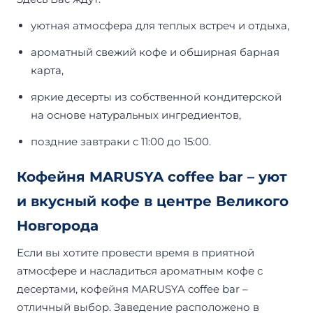
уютная атмосфера для теплых встреч и отдыха,
ароматный свежий кофе и обширная барная
карта,
яркие десерты из собственной кондитерской
на основе натуральных ингредиентов,
поздние завтраки с 11:00 до 15:00.
Кофейня MARUSYA coffee bar – уют
и вкусный кофе в центре Великого
Новгорода
Если вы хотите провести время в приятной
атмосфере и насладиться ароматным кофе с
десертами, кофейня MARUSYA coffee bar –
отличный выбор. Заведение расположено в