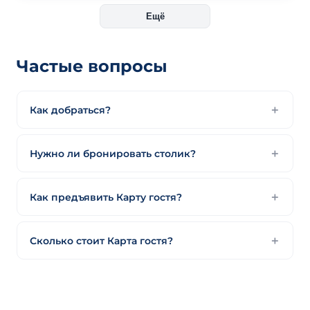
Ещё
Частые вопросы
Как добраться?
Нужно ли бронировать столик?
Как предъявить Карту гостя?
Сколько стоит Карта гостя?