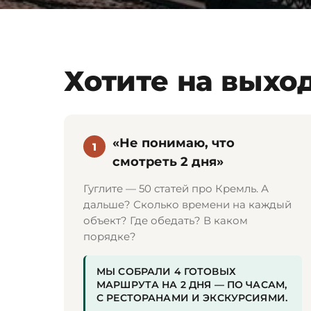
Хотите на выход
«Не понимаю, что
1
смотреть 2 дня»
Гуглите — 50 статей про Кремль. А
дальше? Сколько времени на каждый
объект? Где обедать? В каком
порядке?
МЫ СОБРАЛИ 4 ГОТОВЫХ
МАРШРУТА НА 2 ДНЯ — ПО ЧАСАМ,
С РЕСТОРАНАМИ И ЭКСКУРСИЯМИ.