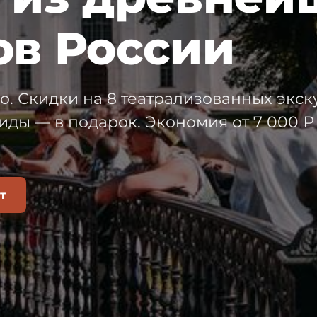
ов России
о. Скидки на 8 театрализованных экск
иды — в подарок. Экономия от 7 000 ₽
т