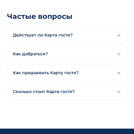
Частые вопросы
Действует ли Карта гостя?
Как добраться?
Как предъявить Карту гостя?
Сколько стоит Карта гостя?