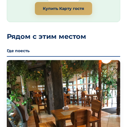
Купить Карту гостя
Рядом с этим местом
Где поесть