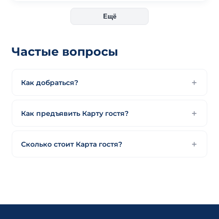
Ещё
Частые вопросы
Как добраться?
Как предъявить Карту гостя?
Сколько стоит Карта гостя?