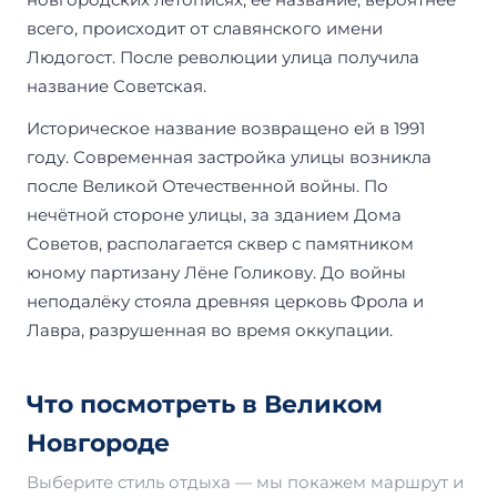
всего, происходит от славянского имени
Людогост. После революции улица получила
название Советская.
Историческое название возвращено ей в 1991
году. Современная застройка улицы возникла
после Великой Отечественной войны. По
нечётной стороне улицы, за зданием Дома
Советов, располагается сквер с памятником
юному партизану Лёне Голикову. До войны
неподалёку стояла древняя церковь Фрола и
Лавра, разрушенная во время оккупации.
Что посмотреть в Великом
Новгороде
Выберите стиль отдыха — мы покажем маршрут и