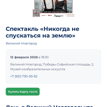
Спектакль «Никогда не
спускаться на землю»
Великий Новгород
12 февраля 2026
в 18:30
Великий Новгород, Победы-Софийская площадь, 2,
Музей изобразительных искусств
+7 (921) 730-93-92
Купить Карту гостя