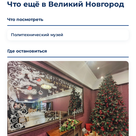
Что ещё в Великий Новгород
Что посмотреть
Политехнический музей
Где остановиться