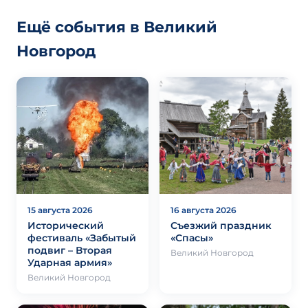
Ещё события в Великий
Новгород
15 августа 2026
16 августа 2026
Исторический
Съезжий праздник
фестиваль «Забытый
«Спасы»
подвиг – Вторая
Великий Новгород
Ударная армия»
Великий Новгород