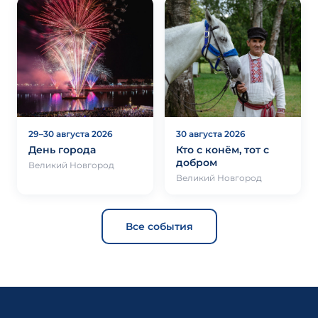
29–30 августа 2026
30 августа 2026
День города
Кто с конём, тот с
добром
Великий Новгород
Великий Новгород
Все события