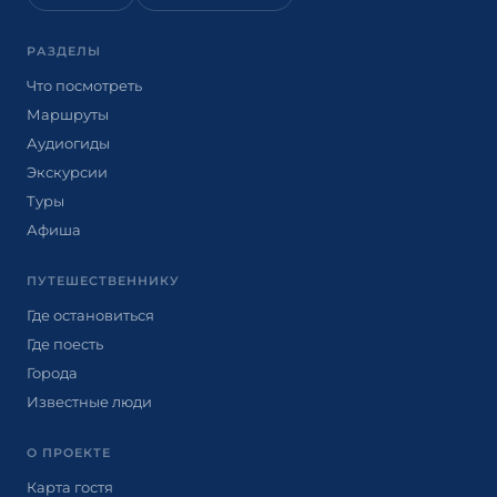
РАЗДЕЛЫ
Что посмотреть
Маршруты
Аудиогиды
Экскурсии
Туры
Афиша
ПУТЕШЕСТВЕННИКУ
Где остановиться
Где поесть
Города
Известные люди
О ПРОЕКТЕ
Карта гостя