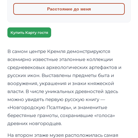
Расстояние до меня
Купить Карту гостя
В самом центре Кремля демонстрируются
всемирно известные эталонные коллекции
средневековых археологических артефактов и
русских икон. Выставлены предметы быта и
вооружения, украшения и знаки княжеской
власти. В числе уникальных древностей здесь
можно увидеть первую русскую книгу —
«Новгородскую Псалтирь», и знаменитые
берестяные грамоты, сохранившие «голоса»
древних новгородцев.
На втором этаже музея расположилась самая