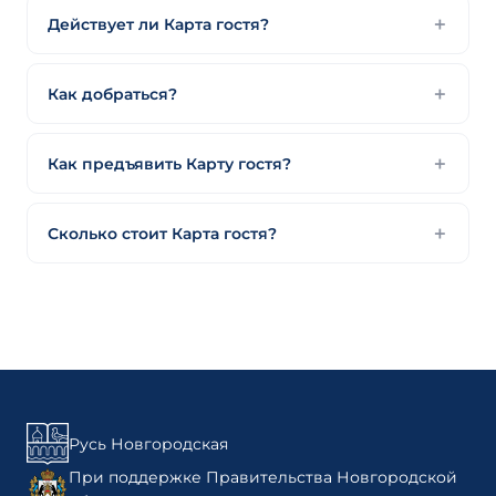
Действует ли Карта гостя?
Как добраться?
Как предъявить Карту гостя?
Сколько стоит Карта гостя?
Русь Новгородская
При поддержке Правительства Новгородской