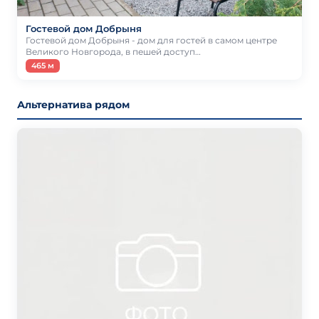
Гостевой дом Добрыня
Гостевой дом Добрыня - дом для гостей в самом центре
Великого Новгорода, в пешей доступ…
465 м
Альтернатива рядом