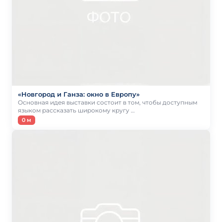
«Новгород и Ганза: окно в Европу»
Основная идея выставки состоит в том, чтобы доступным
языком рассказать широкому кругу …
0 м