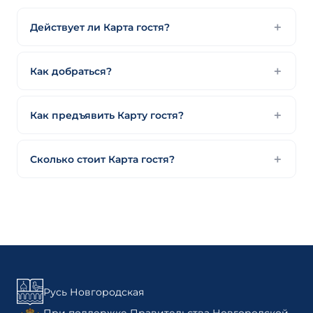
Действует ли Карта гостя?
Как добраться?
Как предъявить Карту гостя?
Сколько стоит Карта гостя?
Русь Новгородская