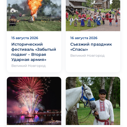
15 августа 2026
16 августа 2026
Исторический
Съезжий праздник
фестиваль «Забытый
«Спасы»
подвиг – Вторая
Великий Новгород
Ударная армия»
Великий Новгород