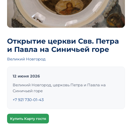
Открытие церкви Свв. Петра
и Павла на Синичьей горе
Великий Новгород
12 июня 2026
Великий Новгород, церковь Петра и Павла на
Синичьей горе
+7 921 730-01-43
Купить Карту гостя