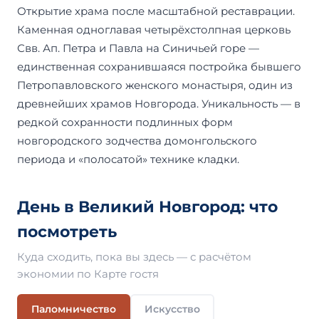
Открытие храма после масштабной реставрации.
Каменная одноглавая четырёхстолпная церковь
Свв. Ап. Петра и Павла на Синичьей горе —
единственная сохранившаяся постройка бывшего
Петропавловского женского монастыря, один из
древнейших храмов Новгорода. Уникальность — в
редкой сохранности подлинных форм
новгородского зодчества домонгольского
периода и «полосатой» технике кладки.
День в Великий Новгород: что
посмотреть
Куда сходить, пока вы здесь — с расчётом
экономии по Карте гостя
Паломничество
Искусство