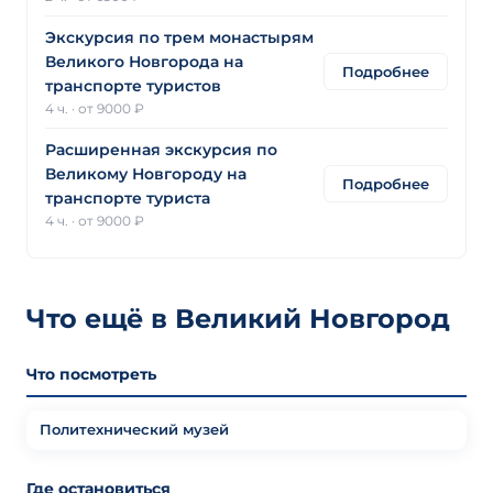
Экскурсия по трем монастырям
Великого Новгорода на
Подробнее
транспорте туристов
4 ч.
·
от 9000 ₽
Расширенная экскурсия по
Великому Новгороду на
Подробнее
транспорте туриста
4 ч.
·
от 9000 ₽
Что ещё в Великий Новгород
Что посмотреть
Политехнический музей
Где остановиться