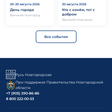
29–30 августа 2026
30 августа 2026
День города
Кто с конём, тот с
добром
Великий Новгород
Великий Новгород
Все события
Русь Новгородская
При поддержке Правительства Новгородской
области
+7 (905) 290-86-86
8 800 222-00-53