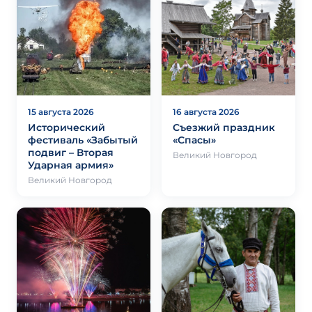
15 августа 2026
16 августа 2026
Исторический
Съезжий праздник
фестиваль «Забытый
«Спасы»
подвиг – Вторая
Великий Новгород
Ударная армия»
Великий Новгород