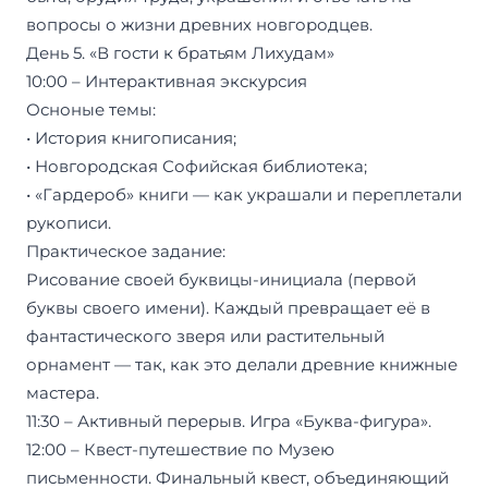
вопросы о жизни древних новгородцев.
День 5. «В гости к братьям Лихудам»
10:00 – Интерактивная экскурсия
Осноные темы:
• История книгописания;
• Новгородская Софийская библиотека;
• «Гардероб» книги — как украшали и переплетали
рукописи.
Практическое задание:
Рисование своей буквицы-инициала (первой
буквы своего имени). Каждый превращает её в
фантастического зверя или растительный
орнамент — так, как это делали древние книжные
мастера.
11:30 – Активный перерыв. Игра «Буква-фигура».
12:00 – Квест-путешествие по Музею
письменности. Финальный квест, объединяющий