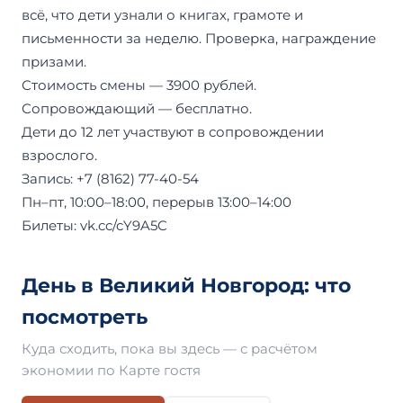
всё, что дети узнали о книгах, грамоте и
письменности за неделю. Проверка, награждение
призами.
Стоимость смены — 3900 рублей.
Сопровождающий — бесплатно.
Дети до 12 лет участвуют в сопровождении
взрослого.
Запись: +7 (8162) 77-40-54
Пн–пт, 10:00–18:00, перерыв 13:00–14:00
Билеты: vk.cc/cY9A5C
День в Великий Новгород: что
посмотреть
Куда сходить, пока вы здесь — с расчётом
экономии по Карте гостя