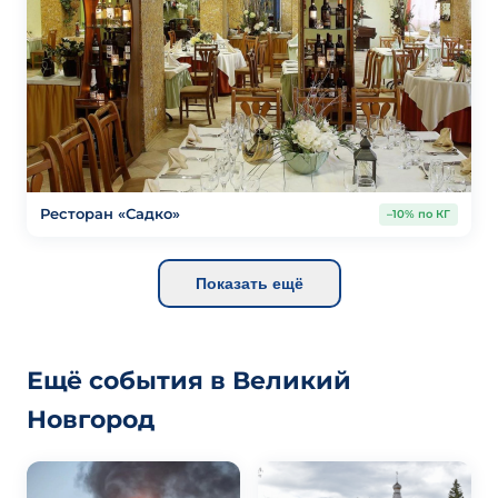
Ресторан «Садко»
–10% по КГ
Показать ещё
Ещё события в Великий
Новгород