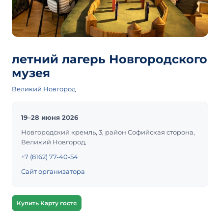
летний лагерь Новгородского
музея
Великий Новгород
19–28 июня 2026
Новгородский кремль, 3, район Софийская сторона,
Великий Новгород,
+7 (8162) 77-40-54
Сайт организатора
Купить Карту гостя