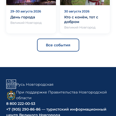
29–30 августа 2026
30 августа 2026
День города
Кто с конём, тот с
добром
Великий Новгород
Великий Новгород
Все события
Русь Новгородская
При поддержке Правительства Новгородской
области
8 800 222-00-53
+7 (905) 290-86-86 — туристский информационный
центр Великого Новгорода