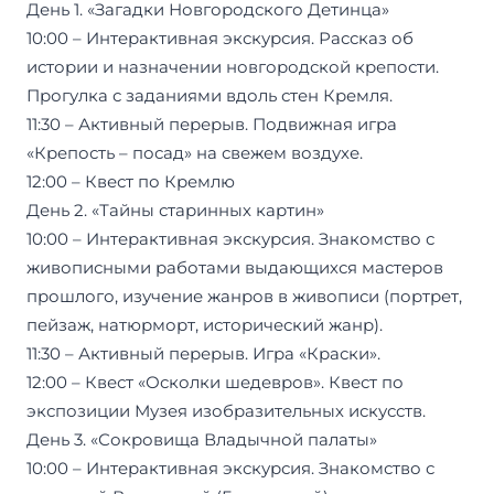
День 1. «Загадки Новгородского Детинца»
10:00 – Интерактивная экскурсия. Рассказ об
истории и назначении новгородской крепости.
Прогулка с заданиями вдоль стен Кремля.
11:30 – Активный перерыв. Подвижная игра
«Крепость – посад» на свежем воздухе.
12:00 – Квест по Кремлю
День 2. «Тайны старинных картин»
10:00 – Интерактивная экскурсия. Знакомство с
живописными работами выдающихся мастеров
прошлого, изучение жанров в живописи (портрет,
пейзаж, натюрморт, исторический жанр).
11:30 – Активный перерыв. Игра «Краски».
12:00 – Квест «Осколки шедевров». Квест по
экспозиции Музея изобразительных искусств.
День 3. «Сокровища Владычной палаты»
10:00 – Интерактивная экскурсия. Знакомство с