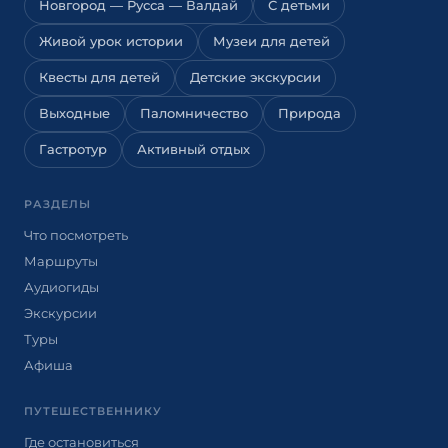
Новгород — Русса — Валдай
С детьми
Живой урок истории
Музеи для детей
Квесты для детей
Детские экскурсии
Выходные
Паломничество
Природа
Гастротур
Активный отдых
РАЗДЕЛЫ
Что посмотреть
Маршруты
Аудиогиды
Экскурсии
Туры
Афиша
ПУТЕШЕСТВЕННИКУ
Где остановиться