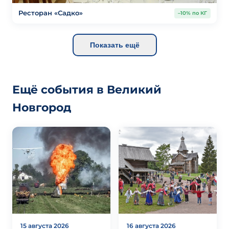
Ресторан «Садко»
–10% по КГ
Показать ещё
Ещё события в Великий
Новгород
15 августа 2026
16 августа 2026