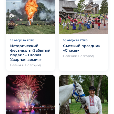
15 августа 2026
16 августа 2026
Исторический
Съезжий праздник
фестиваль «Забытый
«Спасы»
подвиг – Вторая
Великий Новгород
Ударная армия»
Великий Новгород