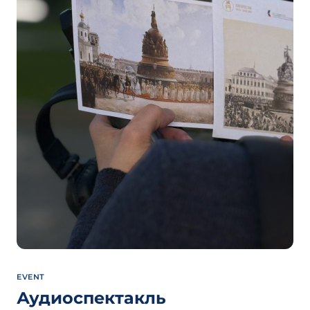
EVENT
Аудиоспектакль