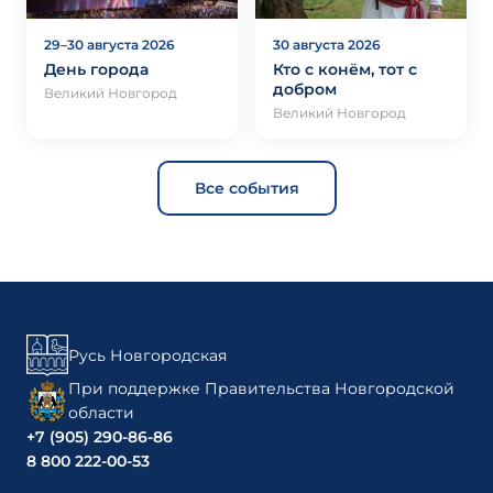
29–30 августа 2026
30 августа 2026
День города
Кто с конём, тот с
добром
Великий Новгород
Великий Новгород
Все события
Русь Новгородская
При поддержке Правительства Новгородской
области
+7 (905) 290-86-86
8 800 222-00-53