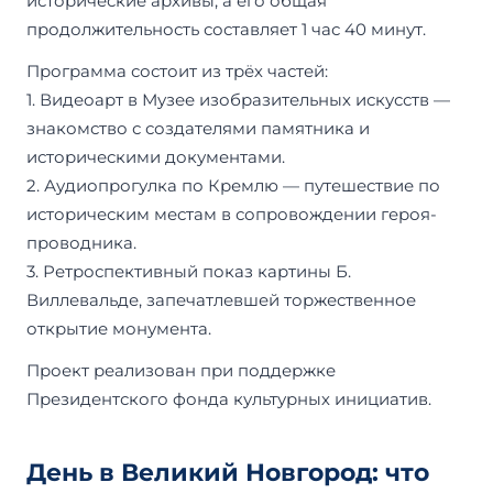
исторические архивы, а его общая
продолжительность составляет 1 час 40 минут.
Программа состоит из трёх частей:
1. Видеоарт в Музее изобразительных искусств —
знакомство с создателями памятника и
историческими документами.
2. Аудиопрогулка по Кремлю — путешествие по
историческим местам в сопровождении героя-
проводника.
3. Ретроспективный показ картины Б.
Виллевальде, запечатлевшей торжественное
открытие монумента.
Проект реализован при поддержке
Президентского фонда культурных инициатив.
День в Великий Новгород: что