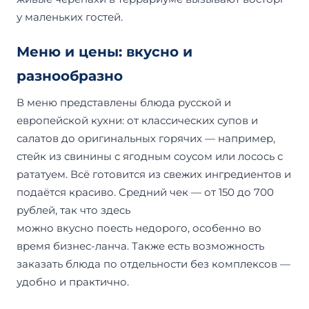
у маленьких гостей.
Меню и цены: вкусно и
разнообразно
В меню представлены блюда русской и
европейской кухни: от классических супов и
салатов до оригинальных горячих — например,
стейк из свинины с ягодным соусом или лосось с
рататуем. Всё готовится из свежих ингредиентов и
подаётся красиво. Средний чек — от 150 до 700
рублей, так что здесь
можно вкусно поесть недорого, особенно во
время бизнес-ланча. Также есть возможность
заказать блюда по отдельности без комплексов —
удобно и практично.