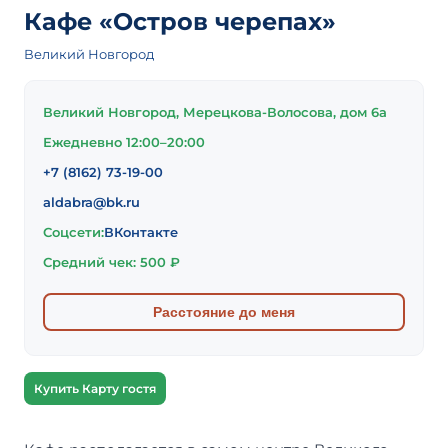
Кафе «Остров черепах»
Великий Новгород
Великий Новгород, Мерецкова-Волосова, дом 6а
Ежедневно 12:00–20:00
+7 (8162) 73-19-00
aldabra@bk.ru
Соцсети:
ВКонтакте
Средний чек: 500 ₽
Расстояние до меня
Купить Карту гостя