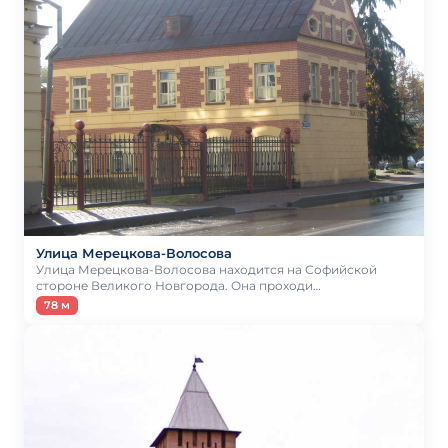
Улица Мерецкова-Волосова
Улица Мерецкова-Волосова находится на Софийской
стороне Великого Новгорода. Она проходи…
78 м