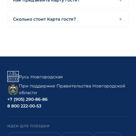
Сколько стоит Карта гостя?
Русь Новгородская
При поддержке Правительства Новгородской
области
+7 (905) 290-86-86
8 800 222-00-53
ИДЕИ ДЛЯ ПОЕЗДКИ