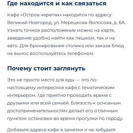
Где находится и как связаться
Кафе «Остров черепах» находится по адресу:
Великий Новгород, ул. Мерецкова-Волосова, д. 6А.
Узнать точное расположение можно на карте,
заведение удобно найти как пешком, так и на
авто. Для бронирования столика или заказа блюд
на вынос воспользуйтесь телефоном.
Почему стоит заглянуть
Это не просто место для еды — это по-
настоящему интересное кафе с тематическим
интерьером, где приятно проводить время с
друзьями или всей семьёй. Близость к основным
достопримечательностям делает его отличным
пунктом остановки во время прогулки по городу.
Добавьте адреса кафе в заметки и не забудьте