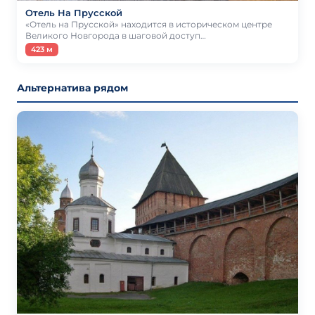
Отель На Прусской
«Отель на Прусской» находится в историческом центре
Великого Новгорода в шаговой доступ…
423 м
Альтернатива рядом