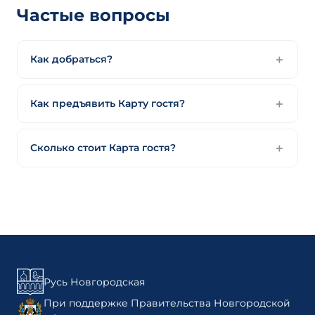
Частые вопросы
Как добраться?
Как предъявить Карту гостя?
Сколько стоит Карта гостя?
Русь Новгородская
При поддержке Правительства Новгородской