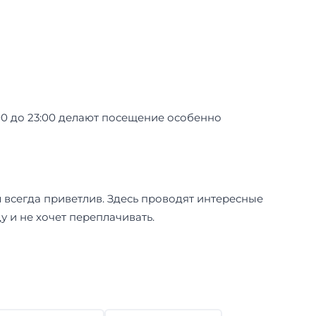
00 до 23:00 делают посещение особенно
 всегда приветлив. Здесь проводят интересные
у и не хочет переплачивать.