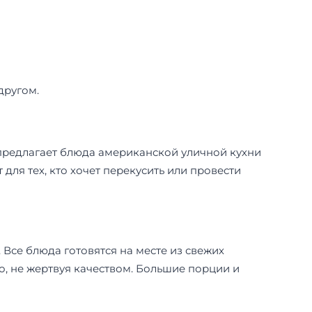
другом.
предлагает блюда американской уличной кухни
для тех, кто хочет перекусить или провести
 Все блюда готовятся на месте из свежих
о, не жертвуя качеством. Большие порции и