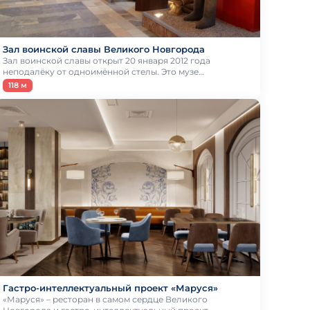
Зал воинской славы Великого Новгорода
Зал воинской славы открыт 20 января 2012 года
неподалёку от одноимённой стелы. Это музе…
118 м
Гастро-интеллектуальный проект «Маруся»
«Маруся» – ресторан в самом сердце Великого