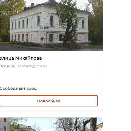
Улица Михайлова
Великий Новгород
Улицы
Свободный вход
Подробнее