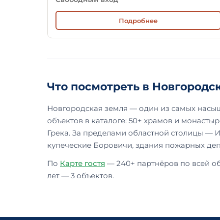
Подробнее
Что посмотреть в Новгородс
Новгородская земля — один из самых насыщ
объектов в каталоге: 50+ храмов и монасты
Грека. За пределами областной столицы — 
купеческие Боровичи, здания пожарных депо
По
Карте гостя
— 240+ партнёров по всей об
лет — 3 объектов.