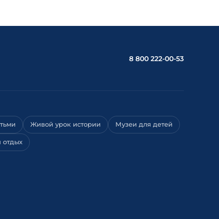
8 800 222-00-53
етьми
Живой урок истории
Музеи для детей
 отдых