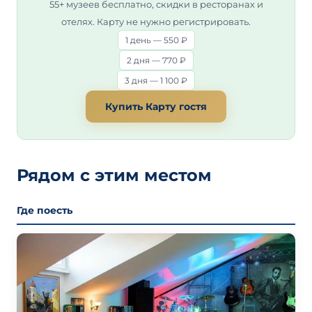
55+ музеев бесплатно, скидки в ресторанах и
отелях. Карту не нужно регистрировать.
1 день — 550 ₽
2 дня — 770 ₽
3 дня — 1 100 ₽
Купить Карту гостя
Рядом с этим местом
Где поесть