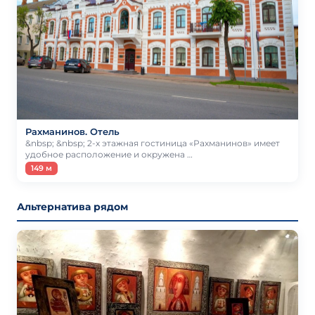
Рахманинов. Отель
&nbsp; &nbsp; 2-х этажная гостиница «Рахманинов» имеет
удобное расположение и окружена …
149 м
Альтернатива рядом