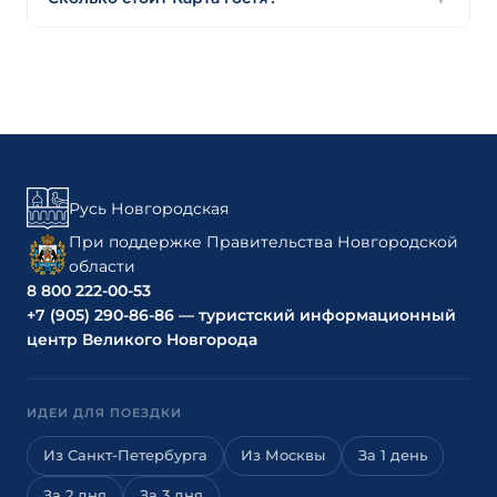
Русь Новгородская
При поддержке Правительства Новгородской
области
8 800 222-00-53
+7 (905) 290-86-86 — туристский информационный
центр Великого Новгорода
ИДЕИ ДЛЯ ПОЕЗДКИ
Из Санкт-Петербурга
Из Москвы
За 1 день
За 2 дня
За 3 дня