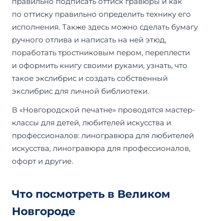
правильно подписать оттиск гравюры и как
по оттиску правильно определить технику его
исполнения. Также здесь можно сделать бумагу
ручного отлива и написать на ней этюд,
поработать тростниковым пером, переплести
и оформить книгу своими руками, узнать, что
такое экслибрис и создать собственный
экслибрис для личной библиотеки.
В «Новгородской печатне» проводятся мастер-
классы для детей, любителей искусства и
профессионалов: линогравюра для любителей
искусства, линогравюра для профессионалов,
офорт и другие.
Что посмотреть в Великом
Новгороде