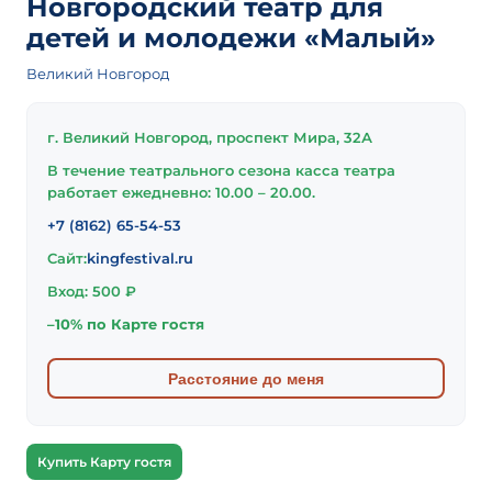
Новгородский театр для
детей и молодежи «Малый»
Великий Новгород
г. Великий Новгород, проспект Мира, 32А
В течение театрального сезона касса театра
работает ежедневно: 10.00 – 20.00.
+7 (8162) 65-54-53
Сайт:
kingfestival.ru
Вход: 500 ₽
–10% по Карте гостя
Расстояние до меня
Купить Карту гостя