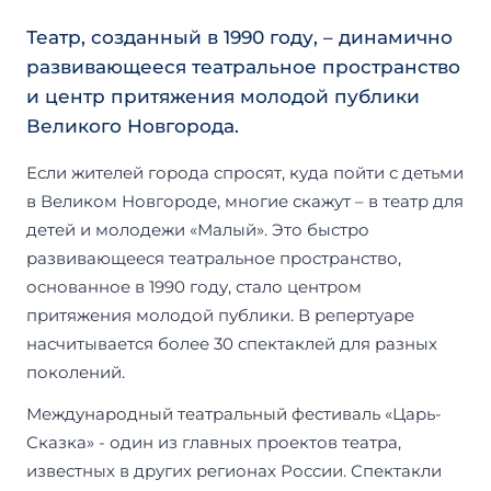
Театр, созданный в 1990 году, – динамично
развивающееся театральное пространство
и центр притяжения молодой публики
Великого Новгорода.
Если жителей города спросят, куда пойти с детьми
в Великом Новгороде, многие скажут – в театр для
детей и молодежи «Малый». Это быстро
развивающееся театральное пространство,
основанное в 1990 году, стало центром
притяжения молодой публики. В репертуаре
насчитывается более 30 спектаклей для разных
поколений.
Международный театральный фестиваль «Царь-
Сказка» - один из главных проектов театра,
известных в других регионах России. Спектакли