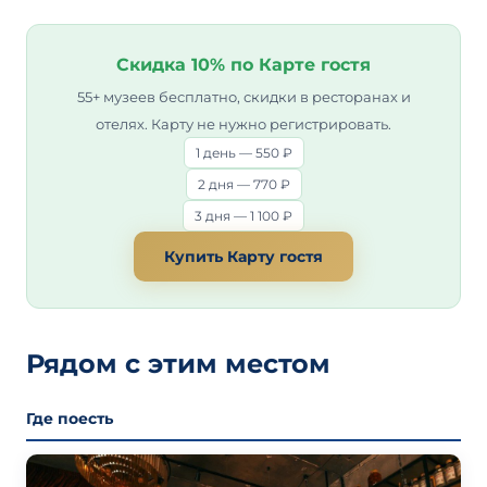
Скидка 10% по Карте гостя
55+ музеев бесплатно, скидки в ресторанах и
отелях. Карту не нужно регистрировать.
1 день — 550 ₽
2 дня — 770 ₽
3 дня — 1 100 ₽
Купить Карту гостя
Рядом с этим местом
Где поесть