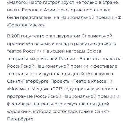
«Малого» часто гастролируют не только в стране,
но и в Европе и Азии. Некоторые постановки
были представлены на Национальной премии РФ
«Золотая Маска».
В 2011 году театр стал лауреатом Специальной
премии «За весомый вклад в развитие детского
театра России» и высшей награды Союза
театральных деятелей России – Золотого знака на
Российской Национальной премии и фестивале
театрального искусства для детей «Арлекин» в
Санкт-Петербурге. Проекты «Театр в классе» и
«Моя мать Медея» в 2013 году приняли участие в
программе Российской Национальной премии и
фестивале театрального искусства для детей
«Арлекин», которая состоялась тоже в Санкт-
Петербурге.