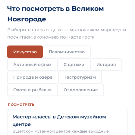
Что посмотреть в Великом
Новгороде
Выберите стиль отдыха — мы покажем маршрут и
посчитаем экономию по Карте гостя
Искусство
Паломничество
Активный отдых
С детьми
История
Природа и озёра
Гастротуризм
Охота и рыбалка
Оздоровление
ПОСМОТРЕТЬ
Мастер-классы в Детском музейном
центре
В Детском музейном центре каждые выходные