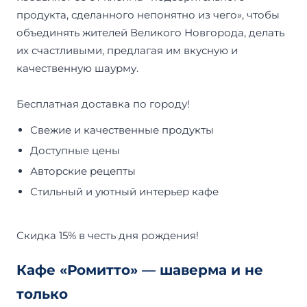
продукта, сделанного непонятно из чего», чтобы
объединять жителей Великого Новгорода, делать
их счастливыми, предлагая им вкусную и
качественную шаурму.
Бесплатная доставка по городу!
Свежие и качественные продукты
Доступные цены
Авторские рецепты
Стильный и уютный интерьер кафе
Скидка 15% в честь дня рождения!
Кафе «Ромитто» — шаверма и не
только