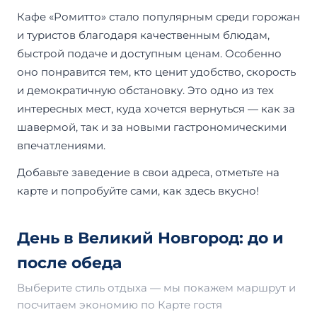
Кафе «Ромитто» стало популярным среди горожан
и туристов благодаря качественным блюдам,
быстрой подаче и доступным ценам. Особенно
оно понравится тем, кто ценит удобство, скорость
и демократичную обстановку. Это одно из тех
интересных мест, куда хочется вернуться — как за
шавермой, так и за новыми гастрономическими
впечатлениями.
Добавьте заведение в свои адреса, отметьте на
карте и попробуйте сами, как здесь вкусно!
День в Великий Новгород: до и
после обеда
Выберите стиль отдыха — мы покажем маршрут и
посчитаем экономию по Карте гостя