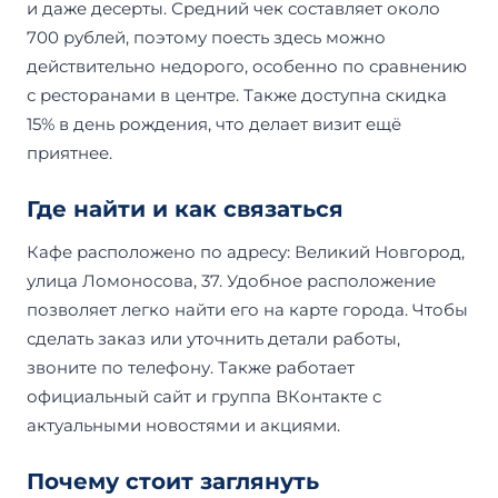
и даже десерты. Средний чек составляет около
700 рублей, поэтому поесть здесь можно
действительно недорого, особенно по сравнению
с ресторанами в центре. Также доступна скидка
15% в день рождения, что делает визит ещё
приятнее.
Где найти и как связаться
Кафе расположено по адресу: Великий Новгород,
улица Ломоносова, 37. Удобное расположение
позволяет легко найти его на карте города. Чтобы
сделать заказ или уточнить детали работы,
звоните по телефону. Также работает
официальный сайт и группа ВКонтакте с
актуальными новостями и акциями.
Почему стоит заглянуть