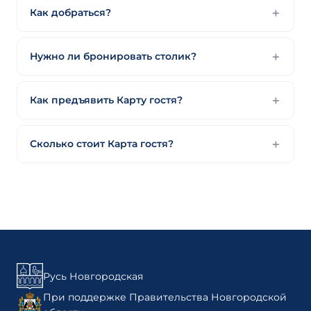
Как добраться?
Нужно ли бронировать столик?
Как предъявить Карту гостя?
Сколько стоит Карта гостя?
Русь Новгородская
При поддержке Правительства Новгородской