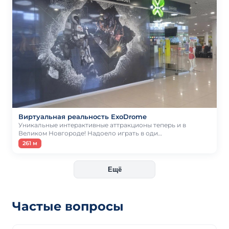
Виртуальная реальность ExoDrome
Уникальные интерактивные аттракционы теперь и в
Великом Новгороде! Надоело играть в оди…
261 м
Ещё
Частые вопросы