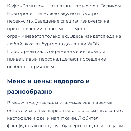
Кафе «Ромитто» — это отличное место в Великом
Новгороде, где можно вкусно и быстро
перекусить. Заведение специализируется на
приготовлении шавермы, но меню не
ограничивается только ею. Здесь найдётся еда на
любой вкус: от бургеров до лапши WOK.
Просторный зал, современный интерьер и
приветливый персонал делают посещение
особенно приятным.
Меню и цены: недорого и
разнообразно
В меню представлены классическая шаверма,
острые и сырные варианты, а также сытные сеты с
картофелем фри и напитками. Любители
фастфуда также оценят бургеры, хот-доги, закуски