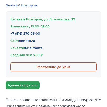
Великий Новгород
Великий Новгород, ул. Ломоносова, 37
Ежедневно, 10:00–23:00
+7 (816) 270-06-00
Сайт:
romitto.ru
Соцсети:
ВКонтакте
Средний чек: 700 ₽
Расстояние до меня
Купить Карту гостя
В кафе создан положительный имидж шаурме, что
избавляет ее от клейма «подозрительного