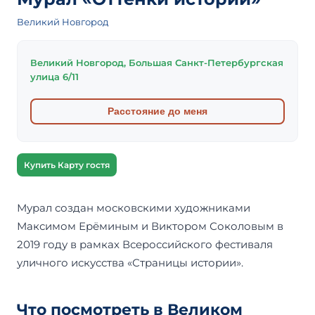
Великий Новгород
Великий Новгород, Большая Санкт-Петербургская
улица 6/11
Расстояние до меня
Купить Карту гостя
Мурал создан московскими художниками
Максимом Ерёминым и Виктором Соколовым в
2019 году в рамках Всероссийского фестиваля
уличного искусства «Страницы истории».
Что посмотреть в Великом