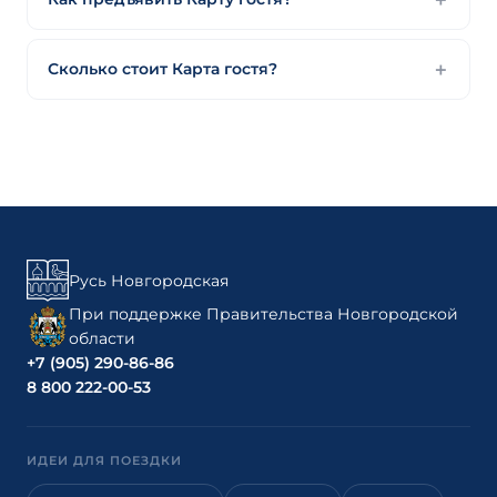
Сколько стоит Карта гостя?
Русь Новгородская
При поддержке Правительства Новгородской
области
+7 (905) 290-86-86
8 800 222-00-53
ИДЕИ ДЛЯ ПОЕЗДКИ