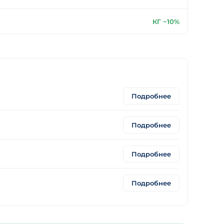
КГ −10%
Подробнее
Подробнее
Подробнее
Подробнее