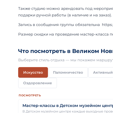
Также студию можно арендовать под мероприя
подарки ручной работы (в наличие и на заказ).
Запись в сообщения группы обязательна https:/
Размер скидки на проведение мастер-класса по
Что посмотреть в Великом Нов
Выберите стиль отдыха — мы покажем маршрут
Искусство
Паломничество
Активный
Оздоровление
ПОСМОТРЕТЬ
Мастер-классы в Детском музейном цент
В Детском музейном центре каждые выходные пров