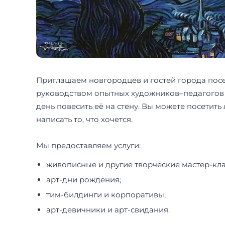
Приглашаем новгородцев и гостей города посе
руководством опытных художников–педагогов в
день повесить её на стену. Вы можете посетит
написать то, что хочется.
Мы предоставляем услуги:
живописные и другие творческие мастер-кла
арт-дни рождения;
тим-билдинги и корпоративы;
арт-девичники и арт-свидания.