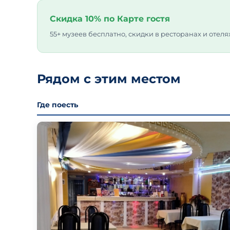
Скидка 10% по Карте гостя
55+ музеев бесплатно, скидки в ресторанах и отеля
Рядом с этим местом
Где поесть