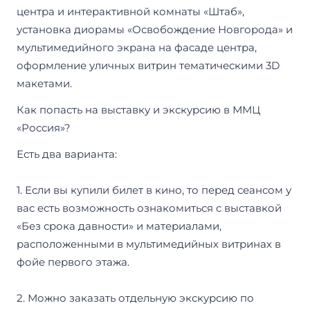
центра и интерактивной комнаты «Штаб»,
установка диорамы «Освобождение Новгорода» и
мультимедийного экрана на фасаде центра,
оформление уличных витрин тематическими 3D
макетами.
Как попасть на выставку и экскурсию в ММЦ
«Россия»?
Есть два варианта:
1. Если вы купили билет в кино, то перед сеансом у
вас есть возможность ознакомиться с выставкой
«Без срока давности» и материалами,
расположенными в мультимедийных витринах в
фойе первого этажа.
2. Можно заказать отдельную экскурсию по