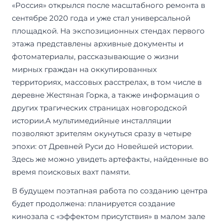
«Россия» открылся после масштабного ремонта в
сентябре 2020 года и уже стал универсальной
площадкой. На экспозиционных стендах первого
этажа представлены архивные документы и
фотоматериалы, рассказывающие о жизни
мирных граждан на оккупированных
территориях, массовых расстрелах, в том числе в
деревне Жестяная Горка, а также информация о
других трагических страницах новгородской
истории.А мультимедийные инсталляции
позволяют зрителям окунуться сразу в четыре
эпохи: от Древней Руси до Новейшей истории.
Здесь же можно увидеть артефакты, найденные во
время поисковых вахт памяти.
В будущем поэтапная работа по созданию центра
будет продолжена: планируется создание
кинозала с «эффектом присутствия» в малом зале