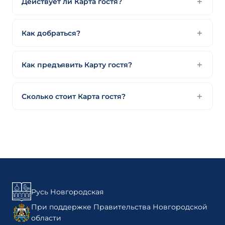
Действует ли Карта гостя?
Как добраться?
Как предъявить Карту гостя?
Сколько стоит Карта гостя?
Русь Новгородская
При поддержке Правительства Новгородской
области