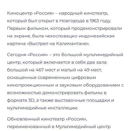
Киноцентр «Россия» – народный кинотеатр,
который был открыт в Новгороде в 1963 году.
Первым фильмом, который продемонстрировали
на экране, была чехословацко-индонезийская
картина «Выстрел на Калимантане».
Сегодня «Россия» – это большой мультимедийный
центр, который включается в себя два зала:
большой на 467 мест и малый на 49 мест,
оснащенные современным цифровым
кинопроекционным и звуковым оборудованием с
возможностью демонстрировать фильмы в
формате 3D, а также выставочные площадки и
мультимедийные инсталляции.
Обновленный кинотеатр «Россия»,
переименованный в Мультимедийный центр