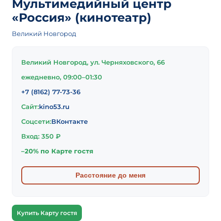
Мультимедийный центр
«Россия» (кинотеатр)
Великий Новгород
Великий Новгород, ул. Черняховского, 66
ежедневно, 09:00–01:30
+7 (8162) 77-73-36
Сайт:
kino53.ru
Соцсети:
ВКонтакте
Вход: 350 ₽
–20% по Карте гостя
Расстояние до меня
Купить Карту гостя