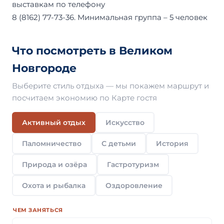
выставкам по телефону
8 (8162) 77-73-36. Минимальная группа – 5 человек
Что посмотреть в Великом
Новгороде
Выберите стиль отдыха — мы покажем маршрут и
посчитаем экономию по Карте гостя
Активный отдых
Искусство
Паломничество
С детьми
История
Природа и озёра
Гастротуризм
Охота и рыбалка
Оздоровление
ЧЕМ ЗАНЯТЬСЯ