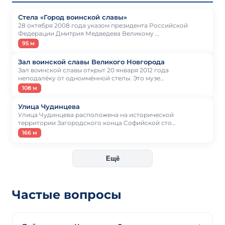
Стела «Город воинской славы»
28 октября 2008 года указом президента Российской
Федерации Дмитрия Медведева Великому …
95 м
Зал воинской славы Великого Новгорода
Зал воинской славы открыт 20 января 2012 года
неподалёку от одноимённой стелы. Это музе…
108 м
Улица Чудинцева
Улица Чудинцева расположена на исторической
территории Загородского конца Софийской сто…
166 м
Ещё
Частые вопросы