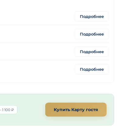
Подробнее
Подробнее
Подробнее
Подробнее
Купить Карту гостя
 1 100 ₽