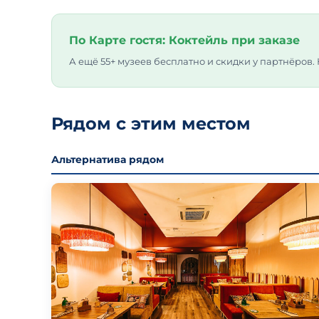
По Карте гостя: Коктейль при заказе
А ещё 55+ музеев бесплатно и скидки у партнёров.
Рядом с этим местом
Альтернатива рядом