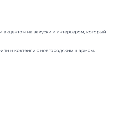
м акцентом на закуски и интерьером, который
ейли и коктейли с новгородским шармом.