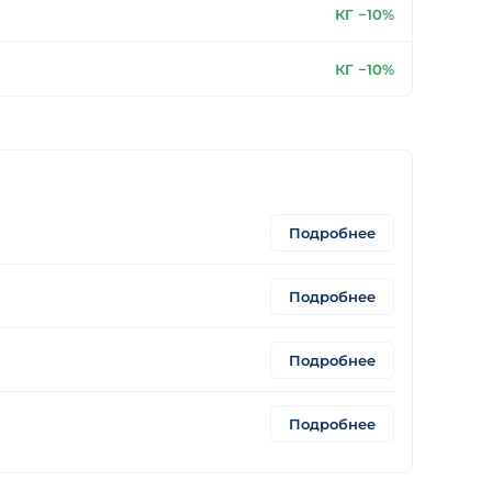
КГ −10%
КГ −10%
Подробнее
Подробнее
Подробнее
Подробнее