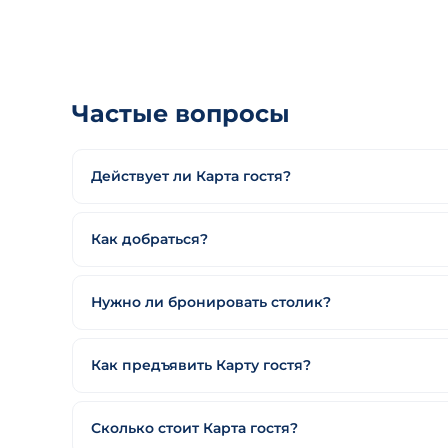
Частые вопросы
Действует ли Карта гостя?
Как добраться?
Нужно ли бронировать столик?
Как предъявить Карту гостя?
Сколько стоит Карта гостя?