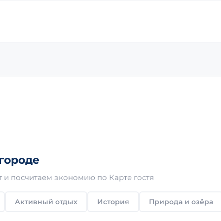
городе
 и посчитаем экономию по Карте гостя
Активный отдых
История
Природа и озёра