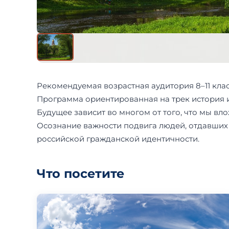
Рекомендуемая возрастная аудитория 8–11 клас
Программа ориентированная на трек история и
Будущее зависит во многом от того, что мы вло
Осознание важности подвига людей, отдавших
российской гражданской идентичности.
Что посетите