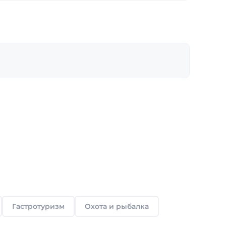
Гастротуризм
Охота и рыбалка