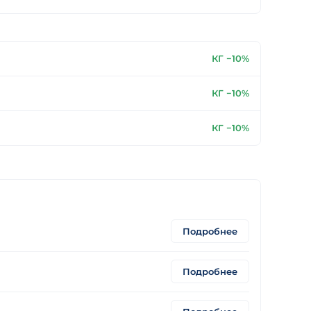
КГ −10%
КГ −10%
КГ −10%
Подробнее
Подробнее