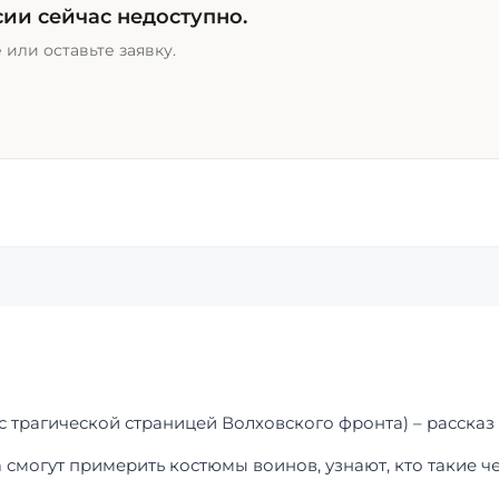
ии сейчас недоступно.
или оставьте заявку.
 с трагической страницей Волховского фронта) – рассказ
а смогут примерить костюмы воинов, узнают, кто такие 