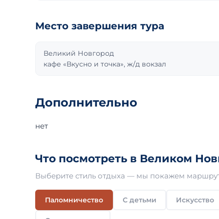
Место завершения тура
Великий Новгород
кафе «Вкусно и точка», ж/д вокзал
Дополнительно
нет
Что посмотреть в Великом Нов
Выберите стиль отдыха — мы покажем маршрут
Паломничество
С детьми
Искусство