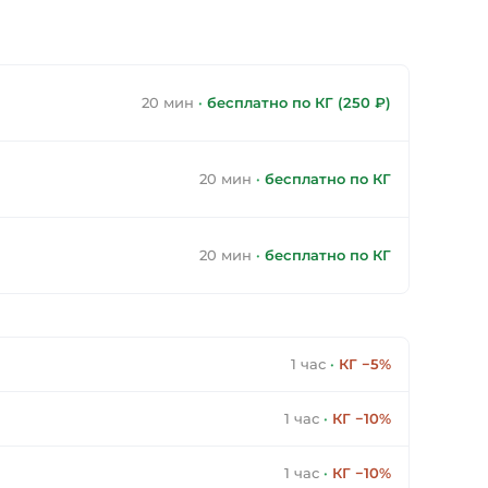
20 мин
·
бесплатно по КГ (250 ₽)
20 мин
·
бесплатно по КГ
20 мин
·
бесплатно по КГ
1 час
·
КГ −5%
1 час
·
КГ −10%
1 час
·
КГ −10%