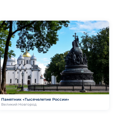
Памятник «Тысячелетие России»
Великий Новгород