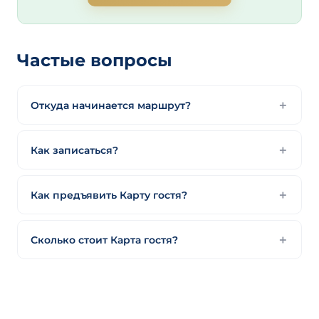
Частые вопросы
Откуда начинается маршрут?
Как записаться?
Как предъявить Карту гостя?
Сколько стоит Карта гостя?