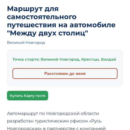
Маршрут для
самостоятельного
путешествия на автомобиле
"Между двух столиц"
Великий Новгород
Точка старта: Великий Новгород, Крестцы, Валдай
Расстояние до меня
Купить Карту гостя
Автомаршрут по Новгородской области
разработан туристическим офисом «Русь
Новгородская» в партнерстве с компанией