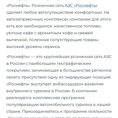
«Роснефть». Розничная сеть
АЗС «Роснефть»
сделает любое автопутешествие комфортным. На
автозаправочных комплексах компании для этого
есть все необходимое: качественное топливо,
уютные кафе с ароматным кофе и свежей
выпечкой, полезные сопутствующие товары,
высокий уровень сервиса.
«Роснефть» — это крупнейшая розничная сеть АЗС
в России с наибольшим географическим
покрытием, занимающая в большинстве регионов
своего присутствия одну из лидирующих позиций.
«Роснефть» выступает амбассадором развития
внутреннего туризма в России. В компании
реализуется комплексная программа
популяризации автомобильного туризма в нашей
стране. Присоединяйтесь к программе лояльности