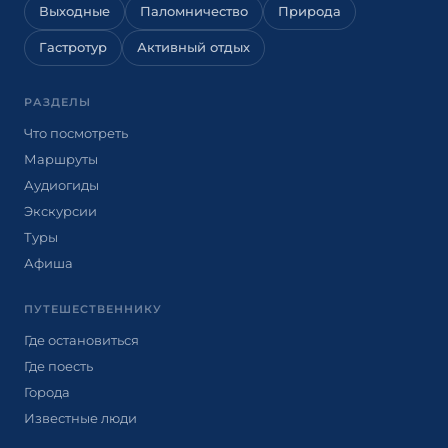
Выходные
Паломничество
Природа
Гастротур
Активный отдых
РАЗДЕЛЫ
Что посмотреть
Маршруты
Аудиогиды
Экскурсии
Туры
Афиша
ПУТЕШЕСТВЕННИКУ
Где остановиться
Где поесть
Города
Известные люди