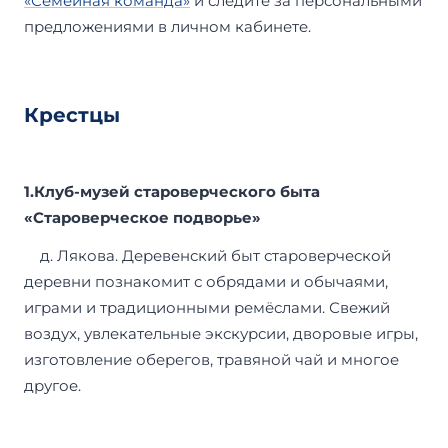
«Семейная команда»
и следите за персональными
предложениями в личном кабинете.
Крестцы
1.Клуб-музей староверческого быта
«Староверческое подворье»
д. Лякова. Деревенский быт староверческой
деревни познакомит с обрядами и обычаями,
играми и традиционными ремёслами. Свежий
воздух, увлекательные экскурсии, дворовые игры,
изготовление оберегов, травяной чай и многое
другое.