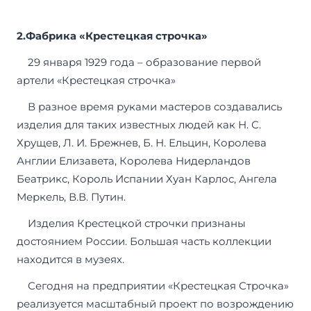
2.
Фабрика «Крестецкая строчка»
29 января 1929 года – образование первой
артели «Крестецкая строчка»
В разное время руками мастеров создавались
изделия для таких известных людей как Н. С.
Хрущев, Л. И. Брежнев, Б. Н. Ельцин, Королева
Англии Елизавета, Королева Нидерландов
Беатрикс, Король Испании Хуан Карлос, Ангела
Меркель, В.В. Путин.
Изделия Крестецкой строчки признаны
достоянием России. Большая часть коллекции
находится в музеях.
Сегодня на предприятии «Крестецкая Строчка»
реализуется масштабный проект по возрождению