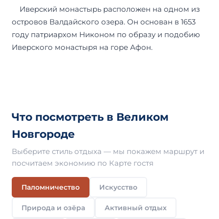
Иверский монастырь расположен на одном из
островов Валдайского озера. Он основан в 1653
году патриархом Никоном по образу и подобию
Иверского монастыря на горе Афон.
Что посмотреть в Великом
Новгороде
Выберите стиль отдыха — мы покажем маршрут и
посчитаем экономию по Карте гостя
Паломничество
Искусство
Природа и озёра
Активный отдых