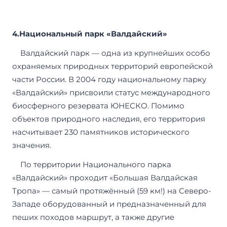
4.Национальный парк «Валдайский»
Валдайский парк — одна из крупнейших особо
охраняемых природных территорий европейской
части России. В 2004 году национальному парку
«Валдайский» присвоили статус международного
биосферного резервата ЮНЕСКО. Помимо
объектов природного наследия, его территория
насчитывает 230 памятников исторического
значения.
По территории Национального парка
«Валдайский» проходит «Большая Валдайская
Тропа» — самый протяжённый (59 км!) на Северо-
Западе оборудованный и предназначенный для
пеших походов маршрут, а также другие