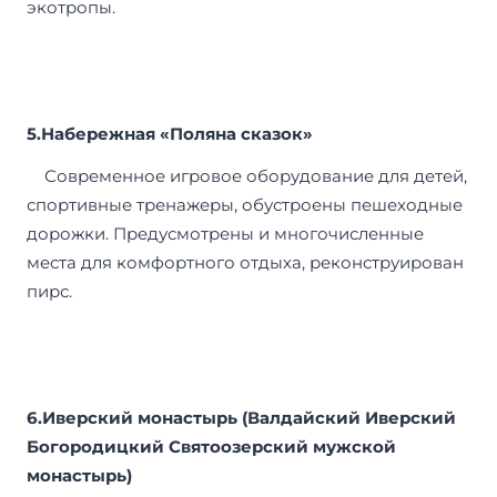
экотропы.
5.Набережная «Поляна сказок»
Современное игровое оборудование для детей,
спортивные тренажеры, обустроены пешеходные
дорожки. Предусмотрены и многочисленные
места для комфортного отдыха, реконструирован
пирс.
6.
Иверский монастырь (Валдайский Иверский
Богородицкий Святоозерский мужской
монастырь)