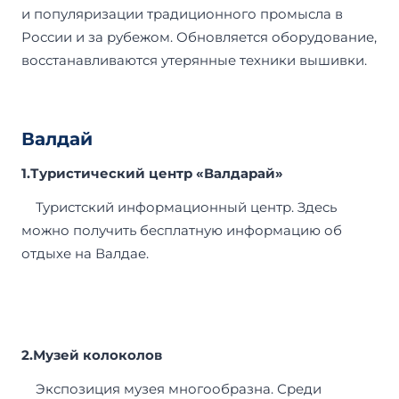
и популяризации традиционного промысла в
России и за рубежом. Обновляется оборудование,
восстанавливаются утерянные техники вышивки.
Валдай
1.
Туристический центр «Валдарай»
Туристский информационный центр. Здесь
можно получить бесплатную информацию об
отдыхе на Валдае.
2.Музей колоколов
Экспозиция музея многообразна. Среди