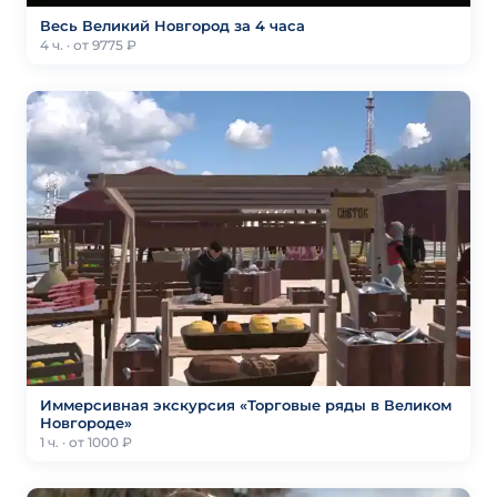
Весь Великий Новгород за 4 часа
4 ч. · от 9775 ₽
Иммерсивная экскурсия «Торговые ряды в Великом
Новгороде»
1 ч. · от 1000 ₽