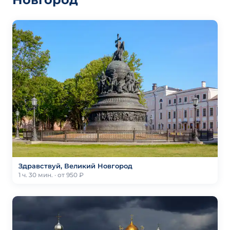
Здравствуй, Великий Новгород
1 ч. 30 мин. · от 950 ₽