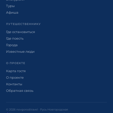
Туры
Афиша
ПУТЕШЕСТВЕННИКУ
Где остановиться
Где поесть
Города
Известные люди
О ПРОЕКТЕ
Карта гостя
О проекте
Контакты
Обратная связь
© 2026 novgorod.travel · Русь Новгородская