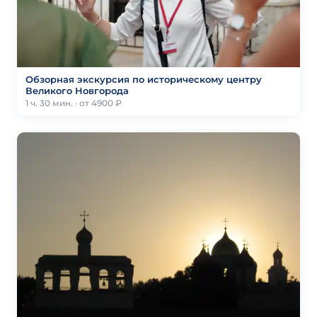
Обзорная экскурсия по историческому центру
Великого Новгорода
1 ч. 30 мин. · от 4900 ₽