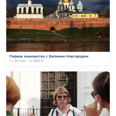
Первое знакомство с Великим Новгородом
1 ч. 30 мин. · от 1200 ₽