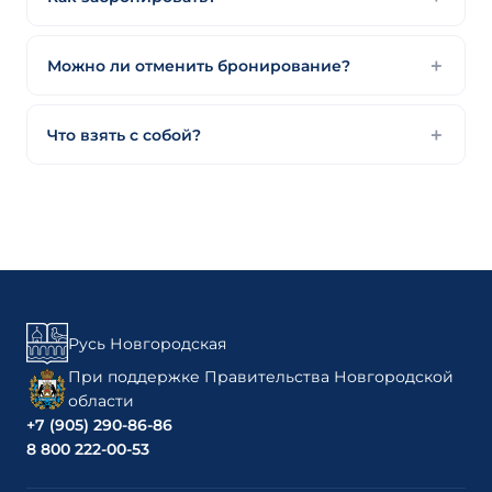
Можно ли отменить бронирование?
Что взять с собой?
Русь Новгородская
При поддержке Правительства Новгородской
области
+7 (905) 290-86-86
8 800 222-00-53