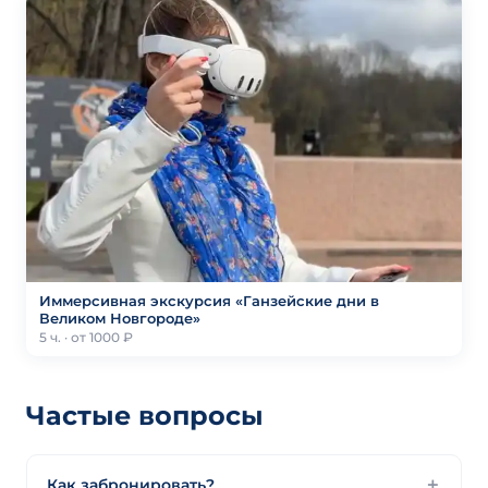
Иммерсивная экскурсия «Ганзейские дни в
Великом Новгороде»
5 ч. · от 1000 ₽
Частые вопросы
Как забронировать?