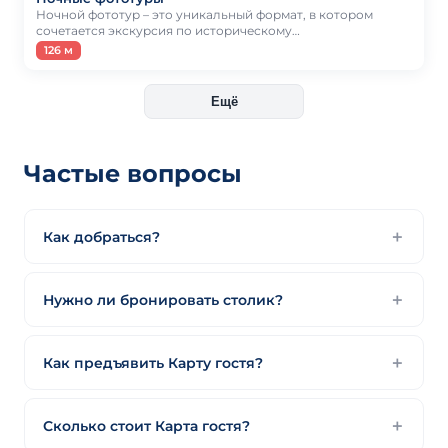
Ночной фототур – это уникальный формат, в котором
сочетается экскурсия по историческому…
126 м
Ещё
Частые вопросы
Как добраться?
Нужно ли бронировать столик?
Как предъявить Карту гостя?
Сколько стоит Карта гостя?