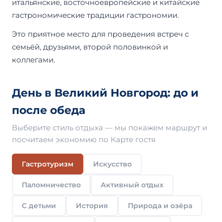
итальянские, восточноевропейские и китайские
гастрономические традиции гастрономии.
Это приятное место для проведения встреч с
семьёй, друзьями, второй половинкой и
коллегами.
День в Великий Новгород: до и
после обеда
Выберите стиль отдыха — мы покажем маршрут и
посчитаем экономию по Карте гостя
Гастротуризм
Искусство
Паломничество
Активный отдых
С детьми
История
Природа и озёра