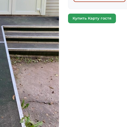
Купить Карту гостя