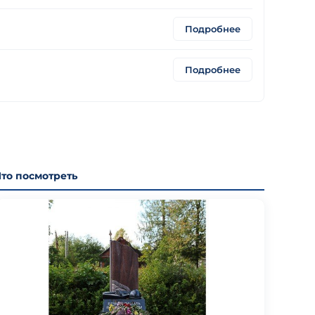
Подробнее
Подробнее
Что посмотреть