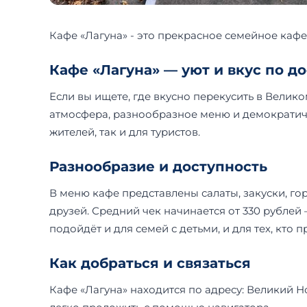
Кафе «Лагуна» - это прекрасное семейное каф
Кафе «Лагуна» — уют и вкус по 
Если вы ищете, где вкусно перекусить в Велик
атмосфера, разнообразное меню и демократичн
жителей, так и для туристов.
Разнообразие и доступность
В меню кафе представлены салаты, закуски, г
друзей. Средний чек начинается от 330 рублей
подойдёт и для семей с детьми, и для тех, кто 
Как добраться и связаться
Кафе «Лагуна» находится по адресу: Великий Но