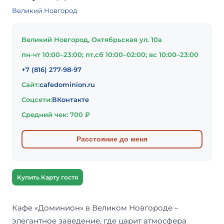
Великий Новгород
Великий Новгород, Октябрьская ул. 10а
пн-чт 10:00–23:00; пт,сб 10:00–02:00; вс 10:00–23:00
+7 (816) 277-98-97
Сайт:
cafedominion.ru
Соцсети:
ВКонтакте
Средний чек: 700 ₽
Расстояние до меня
Купить Карту гостя
Кафе «Доминион» в Великом Новгороде –
элегантное заведение, где царит атмосфера