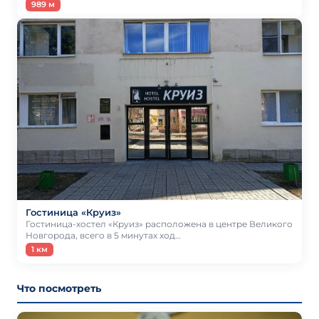
989 м
Гостиница «Круиз»
Гостиница-хостел «Круиз» расположена в центре Великого
Новгорода, всего в 5 минутах ход…
1 км
Что посмотреть