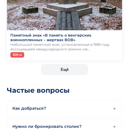
Памятный знак «В память о венгерских
военнопленных – жертвах ВОВ»
Небольшой памятный знак, установленный в 1999 году
Ассоциацией международного военно-ме…
309 м
Ещё
Частые вопросы
Как добраться?
Нужно ли бронировать столик?