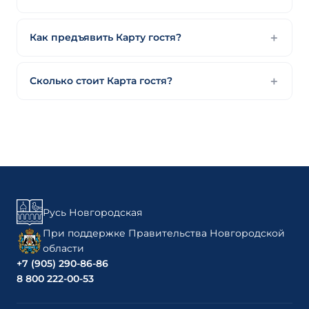
Как предъявить Карту гостя?
Сколько стоит Карта гостя?
Русь Новгородская
При поддержке Правительства Новгородской
области
+7 (905) 290-86-86
8 800 222-00-53