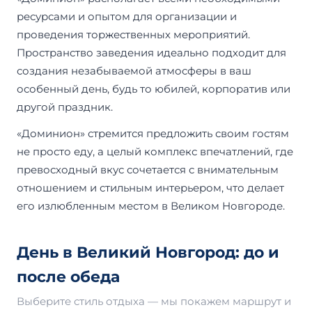
ресурсами и опытом для организации и
проведения торжественных мероприятий.
Пространство заведения идеально подходит для
создания незабываемой атмосферы в ваш
особенный день, будь то юбилей, корпоратив или
другой праздник.
«Доминион» стремится предложить своим гостям
не просто еду, а целый комплекс впечатлений, где
превосходный вкус сочетается с внимательным
отношением и стильным интерьером, что делает
его излюбленным местом в Великом Новгороде.
День в Великий Новгород: до и
после обеда
Выберите стиль отдыха — мы покажем маршрут и