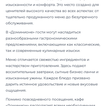
изысканности и комфорта. Это место создано для
ценителей высокого качества во всех аспектах: от
тщательно продуманного меню до безупречного
обслуживания.
В «Доминионе» гости могут насладиться
разнообразными гастрономическими
предложениями, включающими как классические,
так и современные кулинарные изыски.
Меню отличается свежестью ингредиентов и
мастерством приготовления. Здесь подают
восхитительные завтраки, сытные бизнес-ланчи и
изысканные ужины. Каждое блюдо призвано
дарить истинное удовольствие и новые вкусовые
ощущения.
Помимо повседневного посещения, кафе
«Доминион» располагает всеми необходимыми