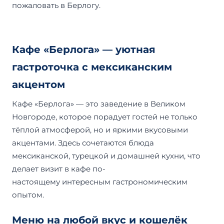
пожаловать в Берлогу.
Кафе «Берлога» — уютная
гастроточка с мексиканским
акцентом
Кафе «Берлога» — это заведение в Великом
Новгороде, которое порадует гостей не только
тёплой атмосферой, но и яркими вкусовыми
акцентами. Здесь сочетаются блюда
мексиканской, турецкой и домашней кухни, что
делает визит в кафе по-
настоящему интересным гастрономическим
опытом.
Меню на любой вкус и кошелёк