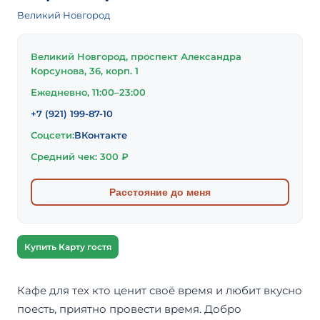
Великий Новгород
Великий Новгород, проспект Александра
Корсунова, 36, корп. 1
Ежедневно, 11:00–23:00
+7 (921) 199-87-10
Соцсети:
ВКонтакте
Средний чек: 300 ₽
Расстояние до меня
Купить Карту гостя
Кафе для тех кто ценит своё время и любит вкусно
поесть, приятно провести время. Добро