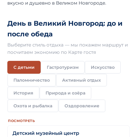
вкусно и душевно в Великом Новгороде.
День в Великий Новгород: до и
после обеда
Выберите стиль отдыха — мы покажем маршрут и
посчитаем экономию по Карте гостя
С детьми
Гастротуризм
Искусство
Паломничество
Активный отдых
История
Природа и озёра
Охота и рыбалка
Оздоровление
ПОСМОТРЕТЬ
Детский музейный центр