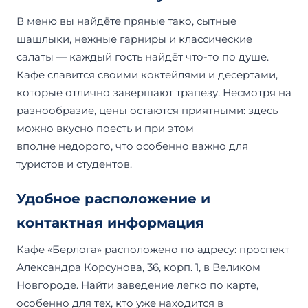
В меню вы найдёте пряные тако, сытные
шашлыки, нежные гарниры и классические
салаты — каждый гость найдёт что-то по душе.
Кафе славится своими коктейлями и десертами,
которые отлично завершают трапезу. Несмотря на
разнообразие, цены остаются приятными: здесь
можно вкусно поесть и при этом
вполне недорого, что особенно важно для
туристов и студентов.
Удобное расположение и
контактная информация
Кафе «Берлога» расположено по адресу: проспект
Александра Корсунова, 36, корп. 1, в Великом
Новгороде. Найти заведение легко по карте,
особенно для тех, кто уже находится в