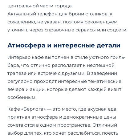
центральной части города.
Актуальный телефон для брони столиков, к
сожалению, не указан, поэтому рекомендуем
уточнять через справочные сервисы или соцсети.
Атмосфера и интересные детали
Интерьер кафе выполнен в стиле уютного гриль-
бара, что отлично располагает к неспешной
трапезе или встрече с друзьями. В заведении
регулярно проходят интересные тематические
вечера и акции, которые делают каждый визит
особенным.
Кафе «Берлога» — это место, где вкусная еда,
приятная атмосфера и демократичные цены
сочетаются в одном пространстве. Отличный
выбор для тех, кто хочет расслабиться, поесть