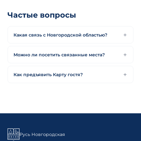
Частые вопросы
Какая связь с Новгородской областью?
Можно ли посетить связанные места?
Как предъявить Карту гостя?
Русь Новгородская