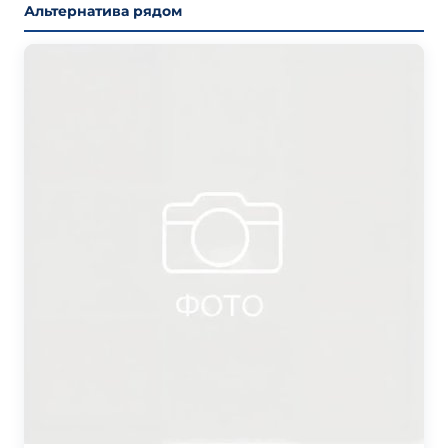
Альтернатива рядом