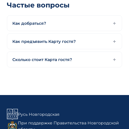
Частые вопросы
Как добраться?
Как предъявить Карту гостя?
Сколько стоит Карта гостя?
Русь Новгородская
При поддержке Правительства Новгородской