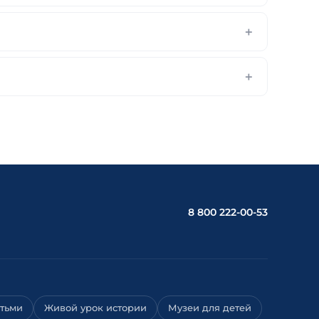
8 800 222-00-53
етьми
Живой урок истории
Музеи для детей