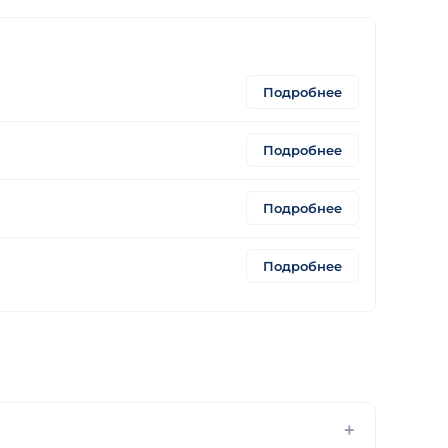
Подробнее
Подробнее
Подробнее
Подробнее