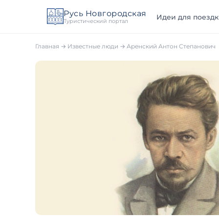
Русь Новгородская
Идеи для поездк
Туристический портал
Главная
→
Известные люди
→
Аренский Антон Степанович