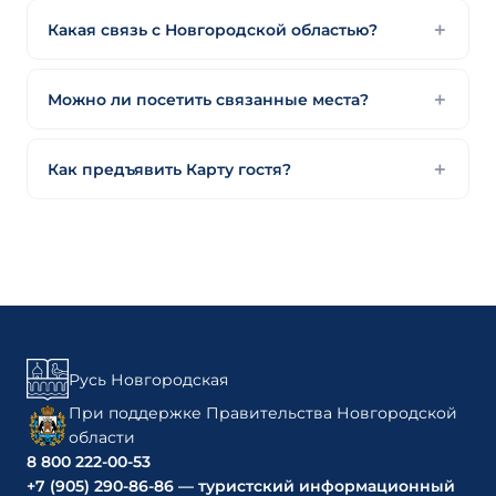
Какая связь с Новгородской областью?
Можно ли посетить связанные места?
Как предъявить Карту гостя?
Русь Новгородская
При поддержке Правительства Новгородской
области
8 800 222-00-53
+7 (905) 290-86-86 — туристский информационный