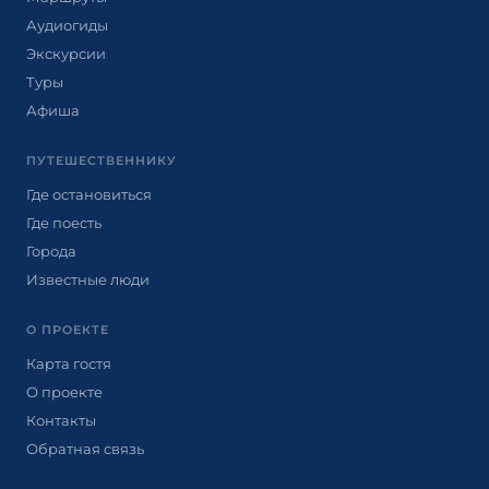
Аудиогиды
Экскурсии
Туры
Афиша
ПУТЕШЕСТВЕННИКУ
Где остановиться
Где поесть
Города
Известные люди
О ПРОЕКТЕ
Карта гостя
О проекте
Контакты
Обратная связь