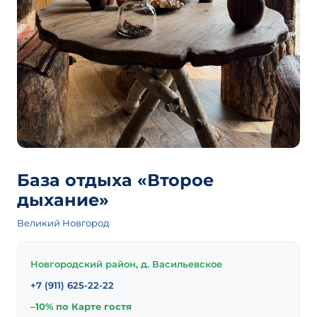
База отдыха «Второе
дыхание»
Великий Новгород
Новгородский район, д. Васильевское
+7 (911) 625-22-22
–10% по Карте гостя