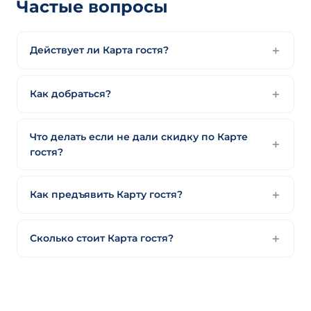
Частые вопросы
Действует ли Карта гостя?
Как добраться?
Что делать если не дали скидку по Карте
гостя?
Как предъявить Карту гостя?
Сколько стоит Карта гостя?