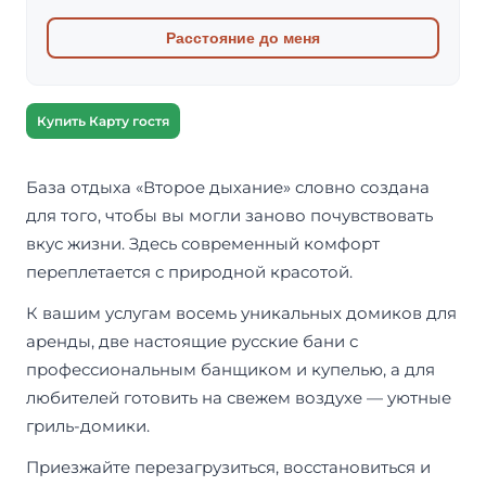
Расстояние до меня
Купить Карту гостя
База отдыха «Второе дыхание» словно создана
для того, чтобы вы могли заново почувствовать
вкус жизни. Здесь современный комфорт
переплетается с природной красотой.
К вашим услугам восемь уникальных домиков для
аренды, две настоящие русские бани с
профессиональным банщиком и купелью, а для
любителей готовить на свежем воздухе — уютные
гриль-домики.
Приезжайте перезагрузиться, восстановиться и