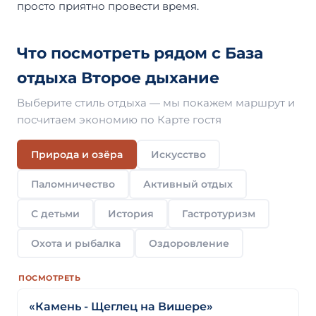
просто приятно провести время.
Что посмотреть рядом с База
отдыха Второе дыхание
Выберите стиль отдыха — мы покажем маршрут и
посчитаем экономию по Карте гостя
Природа и озёра
Искусство
Паломничество
Активный отдых
С детьми
История
Гастротуризм
Охота и рыбалка
Оздоровление
ПОСМОТРЕТЬ
«Камень - Щеглец на Вишере»