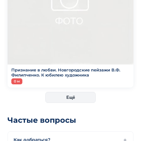
Признание в любви. Новгородские пейзажи В.Ф.
Филипченко. К юбилею художника
0 м
Ещё
Частые вопросы
Как добраться?