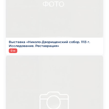
Выставка «Николо-Дворищенский собор. 1113 г.
Исследование. Реставрация»
0 м