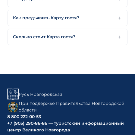
Как предъявить Карту гостя?
Сколько стоит Карта гостя?
Русь Новгородская
При поддержке Правительства Новгородской
области
8 800 222-00-53
+7 (905) 290-86-86 — туристский информационный
центр Великого Новгорода