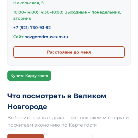
Никольская, 5
10:00–14:00; 14:30–18:00; Выходные – понедельник,
вторник
+7 (921) 730-93-92
Сайт:
novgorodmuseum.ru
Расстояние до меня
Купить Карту гостя
Что посмотреть в Великом
Новгороде
Выберите стиль отдыха — мы покажем маршрут и
посчитаем экономию по Карте гостя