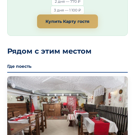
2 дня — 770 ₽
3 дня — 1 100 ₽
Купить Карту гостя
Рядом с этим местом
Где поесть