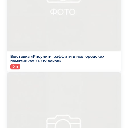
Выставка «Рисунки-граффити в новгородских
памятниках XI-XIV веков»
0 м