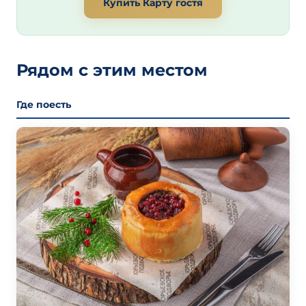
Купить Карту гостя
Рядом с этим местом
Где поесть