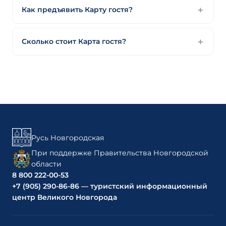
Как предъявить Карту гостя?
Сколько стоит Карта гостя?
Русь Новгородская
При поддержке Правительства Новгородской
области
8 800 222-00-53
+7 (905) 290-86-86 — туристский информационный
центр Великого Новгорода