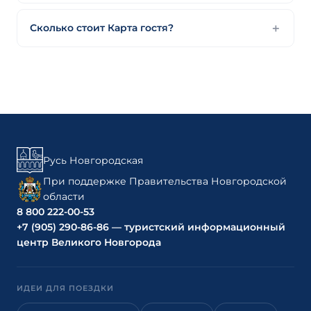
Сколько стоит Карта гостя?
Русь Новгородская
При поддержке Правительства Новгородской
области
8 800 222-00-53
+7 (905) 290-86-86 — туристский информационный
центр Великого Новгорода
ИДЕИ ДЛЯ ПОЕЗДКИ