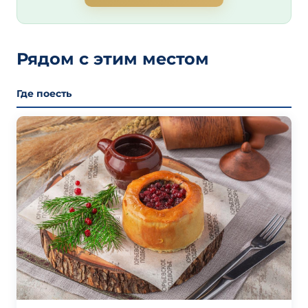
Рядом с этим местом
Где поесть