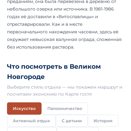
преданиям, она была перевезена в деревню от
небольшого озерка или источника. В 1981-1986
годах её доставили в «Витославлицы» и
отреставрировали. Как и в месте
первоначального нахождения часовни, здесь её
окружает невысокая валунная ограда, сложенная
без использования раствора.
Что посмотреть в Великом
Новгороде
Выберите стиль отдыха — мы покажем маршрут и
посчитаем экономию по Карте гостя
Искусство
Паломничество
Активный отдых
С детьми
История