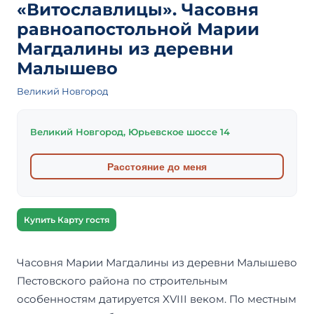
«Витославлицы». Часовня
равноапостольной Марии
Магдалины из деревни
Малышево
Великий Новгород
Великий Новгород, Юрьевское шоссе 14
Расстояние до меня
Купить Карту гостя
Часовня Марии Магдалины из деревни Малышево
Пестовского района по строительным
особенностям датируется XVIII веком. По местным