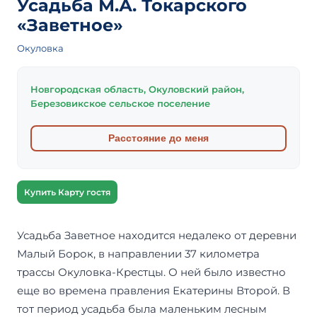
Усадьба М.А. Токарского
«Заветное»
Окуловка
Новгородская область, Окуловский район,
Березовикское сельское поселение
Расстояние до меня
Купить Карту гостя
Усадьба Заветное находится недалеко от деревни
Малый Борок, в направлении 37 километра
трассы Окуловка-Крестцы. О ней было известно
еще во времена правления Екатерины Второй. В
тот период усадьба была маленьким лесным