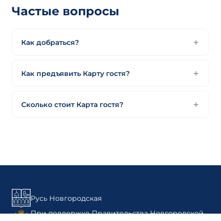
Частые вопросы
Как добраться?
Как предъявить Карту гостя?
Сколько стоит Карта гостя?
Русь Новгородская
При поддержке Правительства Новгородской