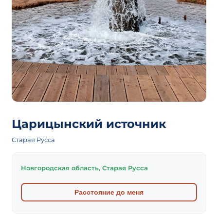
Царицынский источник
Старая Русса
Новгородская область, Старая Русса
Расстояние до меня