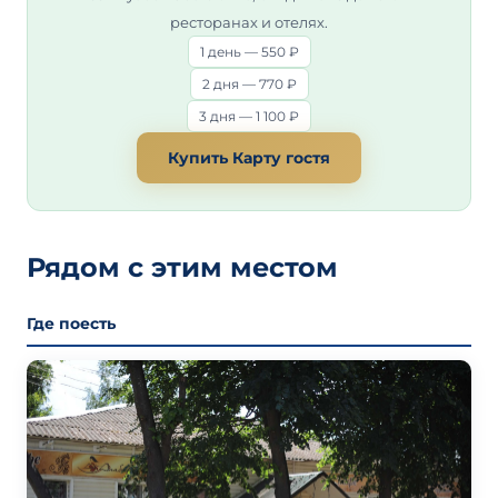
ресторанах и отелях.
1 день — 550 ₽
2 дня — 770 ₽
3 дня — 1 100 ₽
Купить Карту гостя
Рядом с этим местом
Где поесть