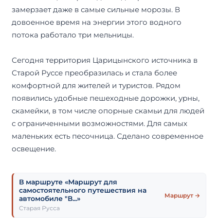
замерзает даже в самые сильные морозы. В
довоенное время на энергии этого водного
потока работало три мельницы.
Сегодня территория Царицынского источника в
Старой Руссе преобразилась и стала более
комфортной для жителей и туристов. Рядом
появились удобные пешеходные дорожки, урны,
скамейки, в том числе опорные скамьи для людей
с ограниченными возможностями. Для самых
маленьких есть песочница. Сделано современное
освещение.
В маршруте «Маршрут для
самостоятельного путешествия на
Маршрут →
автомобиле "В...»
Старая Русса