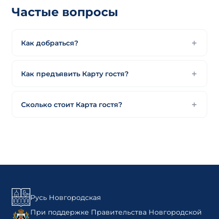
Частые вопросы
Как добраться?
Как предъявить Карту гостя?
Сколько стоит Карта гостя?
Русь Новгородская
При поддержке Правительства Новгородской