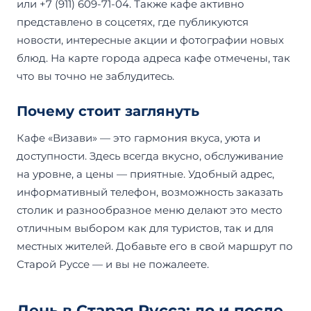
или +7 (911) 609-71-04. Также кафе активно
представлено в соцсетях, где публикуются
новости, интересные акции и фотографии новых
блюд. На карте города адреса кафе отмечены, так
что вы точно не заблудитесь.
Почему стоит заглянуть
Кафе «Визави» — это гармония вкуса, уюта и
доступности. Здесь всегда вкусно, обслуживание
на уровне, а цены — приятные. Удобный адрес,
информативный телефон, возможность заказать
столик и разнообразное меню делают это место
отличным выбором как для туристов, так и для
местных жителей. Добавьте его в свой маршрут по
Старой Руссе — и вы не пожалеете.
День в Старая Русса: до и после