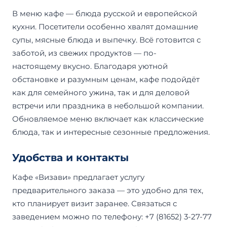
В меню кафе — блюда русской и европейской
кухни. Посетители особенно хвалят домашние
супы, мясные блюда и выпечку. Всё готовится с
заботой, из свежих продуктов — по-
настоящему вкусно. Благодаря уютной
обстановке и разумным ценам, кафе подойдёт
как для семейного ужина, так и для деловой
встречи или праздника в небольшой компании.
Обновляемое меню включает как классические
блюда, так и интересные сезонные предложения.
Удобства и контакты
Кафе «Визави» предлагает услугу
предварительного заказа — это удобно для тех,
кто планирует визит заранее. Связаться с
заведением можно по телефону: +7 (81652) 3-27-77