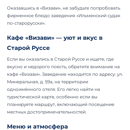
Оказавшись в «Визави», не забудьте попробовать
фирменное блюдо заведения «Ильменский судак
по-старорусски».
Кафе «Визави» — уют и вкус в
Старой Руссе
Если вы оказались в Старой Руссе и ищете, где
вкусно и недорого поесть, обратите внимание на
кафе «Визави». Заведение находится по адресу: ул.
Минеральная, д. 59а, на территории
одноимённого отеля. Его легко найти на
туристической карте, особенно если вы
планируете маршрут, включающий посещение
местных достопримечательностей.
Меню и атмосфера