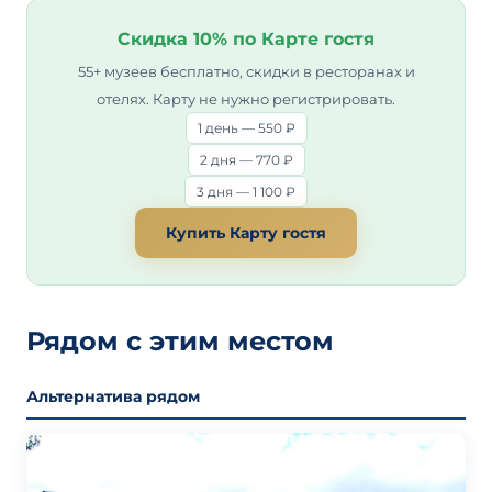
Скидка 10% по Карте гостя
55+ музеев бесплатно, скидки в ресторанах и
отелях. Карту не нужно регистрировать.
1 день — 550 ₽
2 дня — 770 ₽
3 дня — 1 100 ₽
Купить Карту гостя
Рядом с этим местом
Альтернатива рядом