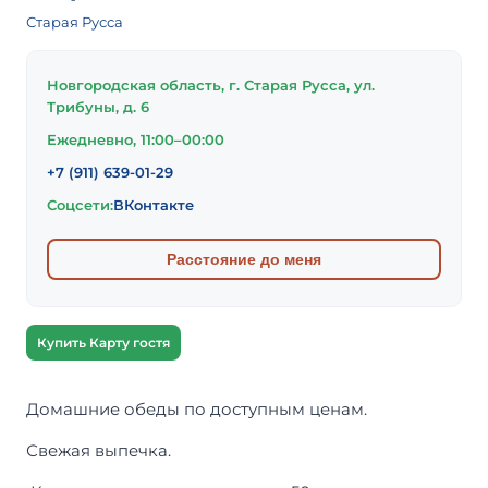
Старая Русса
Новгородская область, г. Старая Русса, ул.
Трибуны, д. 6
Ежедневно, 11:00–00:00
+7 (911) 639-01-29
Соцсети:
ВКонтакте
Расстояние до меня
Купить Карту гостя
Домашние обеды по доступным ценам.
Свежая выпечка.