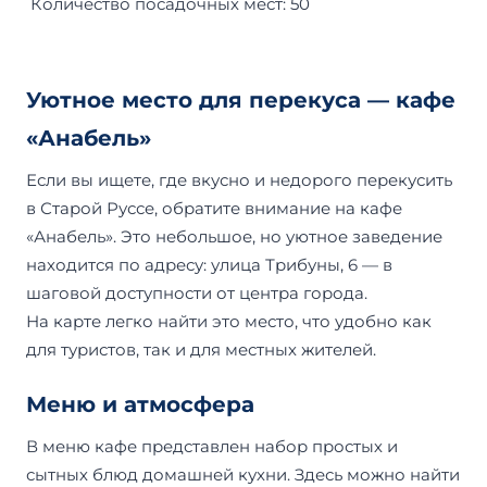
Количество посадочных мест: 50
Уютное место для перекуса — кафе
«Анабель»
Если вы ищете, где вкусно и недорого перекусить
в Старой Руссе, обратите внимание на кафе
«Анабель». Это небольшое, но уютное заведение
находится по адресу: улица Трибуны, 6 — в
шаговой доступности от центра города.
На карте легко найти это место, что удобно как
для туристов, так и для местных жителей.
Меню и атмосфера
В меню кафе представлен набор простых и
сытных блюд домашней кухни. Здесь можно найти