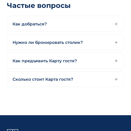
Частые вопросы
Как добраться?
Нужно ли бронировать столик?
Как предъявить Карту гостя?
Сколько стоит Карта гостя?