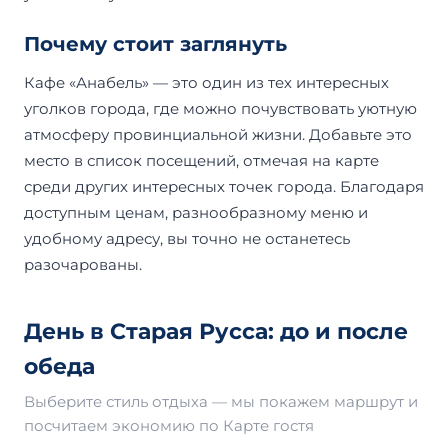
Почему стоит заглянуть
Кафе «Анабель» — это один из тех интересных
уголков города, где можно почувствовать уютную
атмосферу провинциальной жизни. Добавьте это
место в список посещений, отмечая на карте
среди других интересных точек города. Благодаря
доступным ценам, разнообразному меню и
удобному адресу, вы точно не останетесь
разочарованы.
День в Старая Русса: до и после
обеда
Выберите стиль отдыха — мы покажем маршрут и
посчитаем экономию по Карте гостя