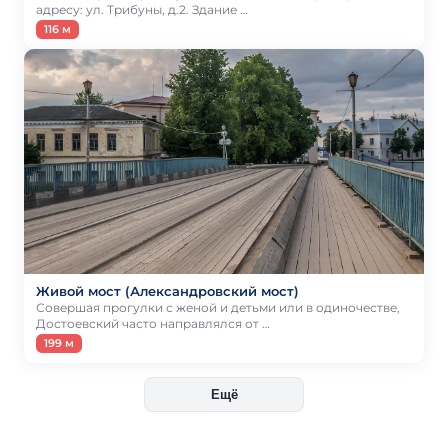
адресу: ул. Трибуны, д.2. Здание …
116 м
Живой мост (Александровский мост)
Совершая прогулки с женой и детьми или в одиночестве,
Достоевский часто направлялся от …
199 м
Ещё