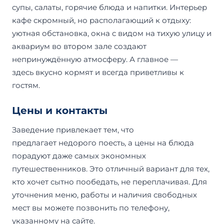
супы, салаты, горячие блюда и напитки. Интерьер
кафе скромный, но располагающий к отдыху:
уютная обстановка, окна с видом на тихую улицу и
аквариум во втором зале создают
непринуждённую атмосферу. А главное —
здесь вкусно кормят и всегда приветливы к
гостям.
Цены и контакты
Заведение привлекает тем, что
предлагает недорого поесть, а цены на блюда
порадуют даже самых экономных
путешественников. Это отличный вариант для тех,
кто хочет сытно пообедать, не переплачивая. Для
уточнения меню, работы и наличия свободных
мест вы можете позвонить по телефону,
указанному на сайте.