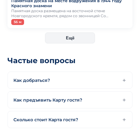
Памятная доска на месте водружения в 1944 году
Красного знамени
Памятная доска размещена на восточной стене
Новгородского кремля, рядом со звонницей Со…
56 м
Ещё
Частые вопросы
Как добраться?
Как предъявить Карту гостя?
Сколько стоит Карта гостя?