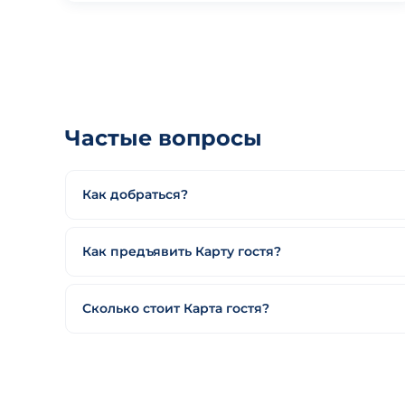
Частые вопросы
Как добраться?
Как предъявить Карту гостя?
Сколько стоит Карта гостя?