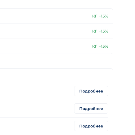
КГ −15%
КГ −15%
КГ −15%
Подробнее
Подробнее
Подробнее