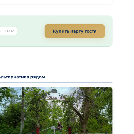
Купить Карту гостя
 1 100 ₽
Альтернатива рядом