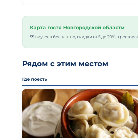
Карта гостя Новгородской области
55+ музеев бесплатно, скидки от 5 до 20% в рестора
Рядом с этим местом
Где поесть