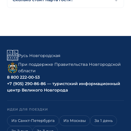
Русь Новгородская
При поддержке Правительства Новгородской
области
8 800 222-00-53
+7 (905) 290-86-86 — туристский информационный
центр Великого Новгорода
ИДЕИ ДЛЯ ПОЕЗДКИ
Из Санкт-Петербурга
Из Москвы
За 1 день