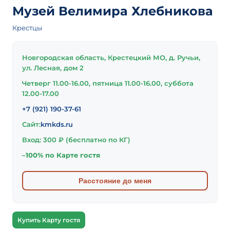
Музей Велимира Хлебникова
Крестцы
Новгородская область, Крестецкий МО, д. Ручьи,
ул. Лесная, дом 2
Четверг 11.00-16.00, пятница 11.00-16.00, суббота
12.00-17.00
+7 (921) 190-37-61
Сайт:
kmkds.ru
Вход: 300 ₽ (бесплатно по КГ)
–100% по Карте гостя
Расстояние до меня
Купить Карту гостя