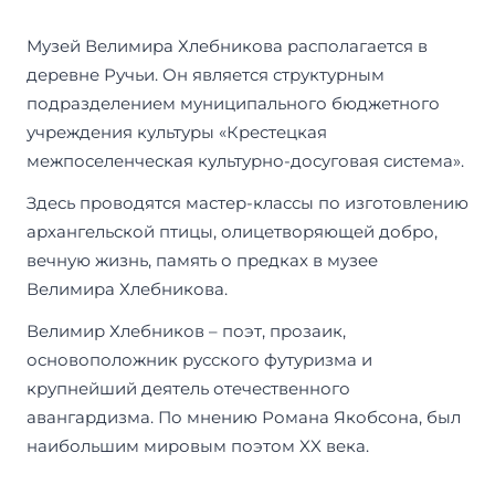
Музей Велимира Хлебникова располагается в
деревне Ручьи. Он является структурным
подразделением муниципального бюджетного
учреждения культуры «Крестецкая
межпоселенческая культурно-досуговая система».
Здесь проводятся мастер-классы по изготовлению
архангельской птицы, олицетворяющей добро,
вечную жизнь, память о предках в музее
Велимира Хлебникова.
Велимир Хлебников – поэт, прозаик,
основоположник русского футуризма и
крупнейший деятель отечественного
авангардизма. По мнению Романа Якобсона, был
наибольшим мировым поэтом XX века.