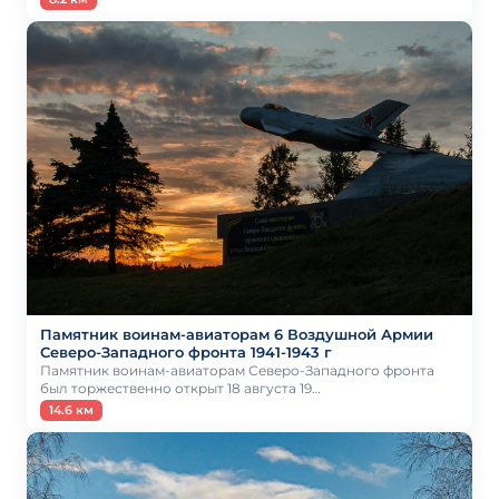
Памятник воинам-авиаторам 6 Воздушной Армии
Северо-Западного фронта 1941-1943 г
Памятник воинам-авиаторам Северо-Западного фронта
был торжественно открыт 18 августа 19…
14.6 км