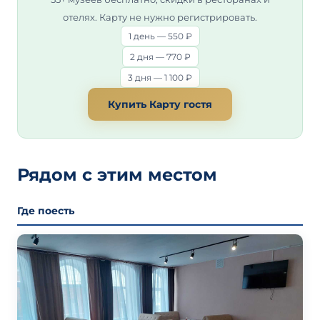
отелях. Карту не нужно регистрировать.
1 день — 550 ₽
2 дня — 770 ₽
3 дня — 1 100 ₽
Купить Карту гостя
Рядом с этим местом
Где поесть