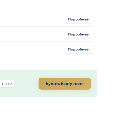
Подробнее
Подробнее
Подробнее
Купить Карту гостя
 1 100 ₽