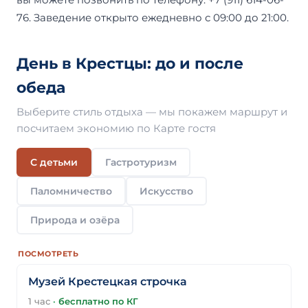
76. Заведение открыто ежедневно с 09:00 до 21:00.
День в Крестцы: до и после
обеда
Выберите стиль отдыха — мы покажем маршрут и
посчитаем экономию по Карте гостя
С детьми
Гастротуризм
Паломничество
Искусство
Природа и озёра
ПОСМОТРЕТЬ
Музей Крестецкая строчка
1 час
·
бесплатно по КГ