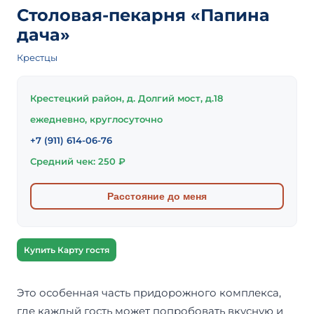
Столовая-пекарня «Папина
дача»
Крестцы
Крестецкий район, д. Долгий мост, д.18
ежедневно, круглосуточно
+7 (911) 614-06-76
Средний чек: 250 ₽
Расстояние до меня
Купить Карту гостя
Это особенная часть придорожного комплекса,
где каждый гость может попробовать вкусную и