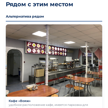
Рядом с этим местом
Альтернатива рядом
Кафе «Вояж»
удобное расположение кафе, имеется парковка для