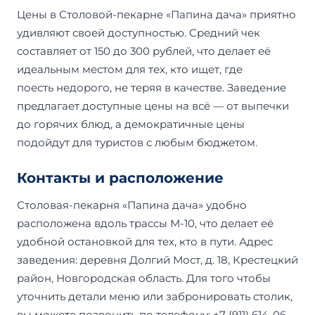
Цены в Столовой-пекарне «Папина дача» приятно
удивляют своей доступностью. Средний чек
составляет от 150 до 300 рублей, что делает её
идеальным местом для тех, кто ищет, где
поесть недорого, не теряя в качестве. Заведение
предлагает доступные цены на всё — от выпечки
до горячих блюд, а демократичные цены
подойдут для туристов с любым бюджетом.
Контакты и расположение
Столовая-пекарня «Папина дача» удобно
расположена вдоль трассы М-10, что делает её
удобной остановкой для тех, кто в пути. Адрес
заведения: деревня Долгий Мост, д. 18, Крестецкий
район, Новгородская область. Для того чтобы
уточнить детали меню или забронировать столик,
вы можете позвонить по телефону: +7 (911) 614-06-