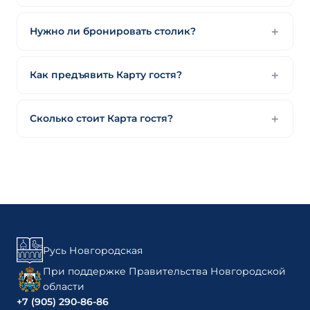
Нужно ли бронировать столик?
Как предъявить Карту гостя?
Сколько стоит Карта гостя?
Русь Новгородская
При поддержке Правительства Новгородской
области
+7 (905) 290-86-86