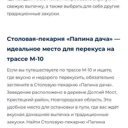
свежую выпечку, а также выбрать для себя другие
традиционные закуски.
Столовая-пекарня «Папина дача» —
идеальное место для перекуса на
трассе М-10
Если вы путешествуете по трассе М-10 и ищете,
где вкусно и недорого перекусить, обязательно
загляните в Столовую-пекарню «Папина дача».
Заведение расположено в деревне Долгий Мост,
Крестецкий район, Новгородская область. Это
удобное место для остановки в пути, где вас ждёт
вкусная домашняя выпечка и традиционные
закуски. Найти Столовую-пекарню «Папина