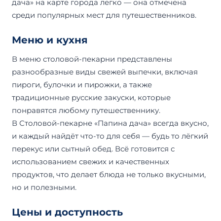
дача» на карте города легко — она отмечена
среди популярных мест для путешественников.
Меню и кухня
В меню столовой-пекарни представлены
разнообразные виды свежей выпечки, включая
пироги, булочки и пирожки, а также
традиционные русские закуски, которые
понравятся любому путешественнику.
В Столовой-пекарне «Папина дача» всегда вкусно,
и каждый найдёт что-то для себя — будь то лёгкий
перекус или сытный обед. Всё готовится с
использованием свежих и качественных
продуктов, что делает блюда не только вкусными,
но и полезными.
Цены и доступность